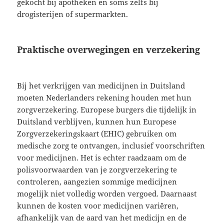
gekocht bij apotheken en soms zelfs bij
drogisterijen of supermarkten.
Praktische overwegingen en verzekering
Bij het verkrijgen van medicijnen in Duitsland
moeten Nederlanders rekening houden met hun
zorgverzekering. Europese burgers die tijdelijk in
Duitsland verblijven, kunnen hun Europese
Zorgverzekeringskaart (EHIC) gebruiken om
medische zorg te ontvangen, inclusief voorschriften
voor medicijnen. Het is echter raadzaam om de
polisvoorwaarden van je zorgverzekering te
controleren, aangezien sommige medicijnen
mogelijk niet volledig worden vergoed. Daarnaast
kunnen de kosten voor medicijnen variëren,
afhankelijk van de aard van het medicijn en de