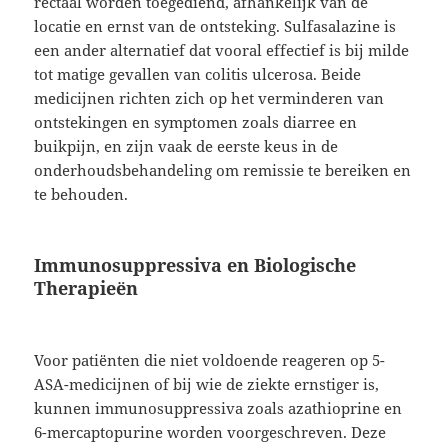
rectaal worden toegediend, afhankelijk van de
locatie en ernst van de ontsteking. Sulfasalazine is
een ander alternatief dat vooral effectief is bij milde
tot matige gevallen van colitis ulcerosa. Beide
medicijnen richten zich op het verminderen van
ontstekingen en symptomen zoals diarree en
buikpijn, en zijn vaak de eerste keus in de
onderhoudsbehandeling om remissie te bereiken en
te behouden.
Immunosuppressiva en Biologische
Therapieën
Voor patiënten die niet voldoende reageren op 5-
ASA-medicijnen of bij wie de ziekte ernstiger is,
kunnen immunosuppressiva zoals azathioprine en
6-mercaptopurine worden voorgeschreven. Deze