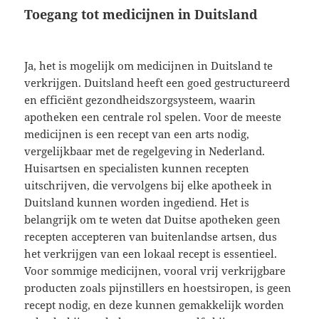
Toegang tot medicijnen in Duitsland
Ja, het is mogelijk om medicijnen in Duitsland te
verkrijgen. Duitsland heeft een goed gestructureerd
en efficiënt gezondheidszorgsysteem, waarin
apotheken een centrale rol spelen. Voor de meeste
medicijnen is een recept van een arts nodig,
vergelijkbaar met de regelgeving in Nederland.
Huisartsen en specialisten kunnen recepten
uitschrijven, die vervolgens bij elke apotheek in
Duitsland kunnen worden ingediend. Het is
belangrijk om te weten dat Duitse apotheken geen
recepten accepteren van buitenlandse artsen, dus
het verkrijgen van een lokaal recept is essentieel.
Voor sommige medicijnen, vooral vrij verkrijgbare
producten zoals pijnstillers en hoestsiropen, is geen
recept nodig, en deze kunnen gemakkelijk worden