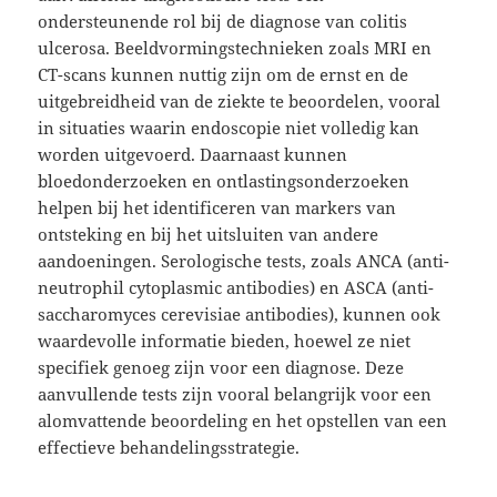
ondersteunende rol bij de diagnose van colitis
ulcerosa. Beeldvormingstechnieken zoals MRI en
CT-scans kunnen nuttig zijn om de ernst en de
uitgebreidheid van de ziekte te beoordelen, vooral
in situaties waarin endoscopie niet volledig kan
worden uitgevoerd. Daarnaast kunnen
bloedonderzoeken en ontlastingsonderzoeken
helpen bij het identificeren van markers van
ontsteking en bij het uitsluiten van andere
aandoeningen. Serologische tests, zoals ANCA (anti-
neutrophil cytoplasmic antibodies) en ASCA (anti-
saccharomyces cerevisiae antibodies), kunnen ook
waardevolle informatie bieden, hoewel ze niet
specifiek genoeg zijn voor een diagnose. Deze
aanvullende tests zijn vooral belangrijk voor een
alomvattende beoordeling en het opstellen van een
effectieve behandelingsstrategie.