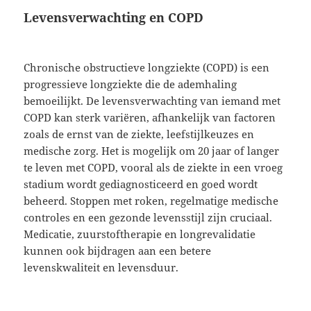
Levensverwachting en COPD
Chronische obstructieve longziekte (COPD) is een
progressieve longziekte die de ademhaling
bemoeilijkt. De levensverwachting van iemand met
COPD kan sterk variëren, afhankelijk van factoren
zoals de ernst van de ziekte, leefstijlkeuzes en
medische zorg. Het is mogelijk om 20 jaar of langer
te leven met COPD, vooral als de ziekte in een vroeg
stadium wordt gediagnosticeerd en goed wordt
beheerd. Stoppen met roken, regelmatige medische
controles en een gezonde levensstijl zijn cruciaal.
Medicatie, zuurstoftherapie en longrevalidatie
kunnen ook bijdragen aan een betere
levenskwaliteit en levensduur.