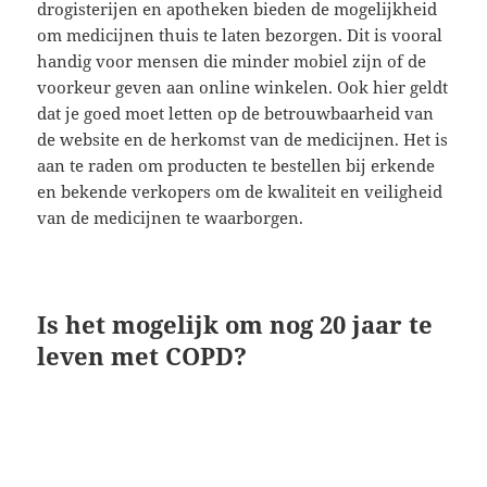
drogisterijen en apotheken bieden de mogelijkheid
om medicijnen thuis te laten bezorgen. Dit is vooral
handig voor mensen die minder mobiel zijn of de
voorkeur geven aan online winkelen. Ook hier geldt
dat je goed moet letten op de betrouwbaarheid van
de website en de herkomst van de medicijnen. Het is
aan te raden om producten te bestellen bij erkende
en bekende verkopers om de kwaliteit en veiligheid
van de medicijnen te waarborgen.
Is het mogelijk om nog 20 jaar te
leven met COPD?