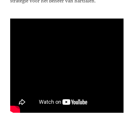
strategie voor het beheer van hartfalen.