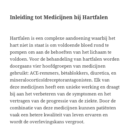
Inleiding tot Medicijnen bij Hartfalen
Hartfalen is een complexe aandoening waarbij het
hart niet in staat is om voldoende bloed rond te
pompen om aan de behoeften van het lichaam te
voldoen. Voor de behandeling van hartfalen worden
doorgaans vier hoofdgroepen van medicijnen
gebruikt: ACE-remmers, bètablokkers, diuretica, en
mineralocorticoïdreceptorantagonisten. Elk van
deze medicijnen heeft een unieke werking en draagt
bij aan het verbeteren van de symptomen en het
vertragen van de progressie van de ziekte. Door de
combinatie van deze medicijnen kunnen patiënten
vaak een betere kwaliteit van leven ervaren en
wordt de overlevingskans vergroot.