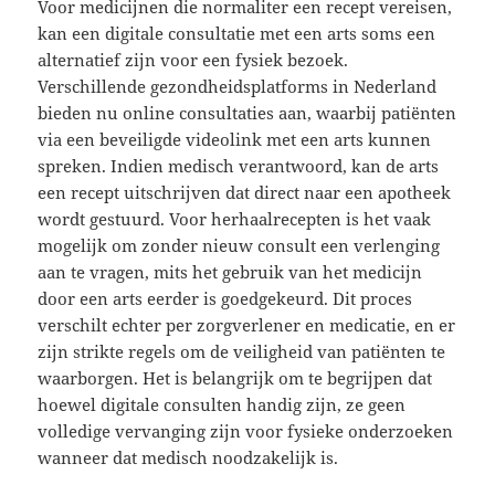
Voor medicijnen die normaliter een recept vereisen,
kan een digitale consultatie met een arts soms een
alternatief zijn voor een fysiek bezoek.
Verschillende gezondheidsplatforms in Nederland
bieden nu online consultaties aan, waarbij patiënten
via een beveiligde videolink met een arts kunnen
spreken. Indien medisch verantwoord, kan de arts
een recept uitschrijven dat direct naar een apotheek
wordt gestuurd. Voor herhaalrecepten is het vaak
mogelijk om zonder nieuw consult een verlenging
aan te vragen, mits het gebruik van het medicijn
door een arts eerder is goedgekeurd. Dit proces
verschilt echter per zorgverlener en medicatie, en er
zijn strikte regels om de veiligheid van patiënten te
waarborgen. Het is belangrijk om te begrijpen dat
hoewel digitale consulten handig zijn, ze geen
volledige vervanging zijn voor fysieke onderzoeken
wanneer dat medisch noodzakelijk is.