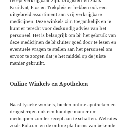
recept verkrijgbaar zijn. Drogisterijen zoals
Kruidvat, Etos en Trekpleister hebben ook een
uitgebreid assortiment aan vrij verkrijgbare
medicijnen. Deze winkels zijn toegankelijk en je
kunt er terecht voor deskundig advies van het
personeel. Het is belangrijk om bij het gebruik van
deze medicijnen de bijsluiter goed door te lezen en
eventuele vragen te stellen aan het personeel om
ervoor te zorgen dat je het middel op de juiste
manier gebruikt.
Online Winkels en Apotheken
Naast fysieke winkels, bieden online apotheken en
drogisterijen ook een handige manier om
medicijnen zonder recept aan te schaffen. Websites
zoals Bol.com en de online platforms van bekende