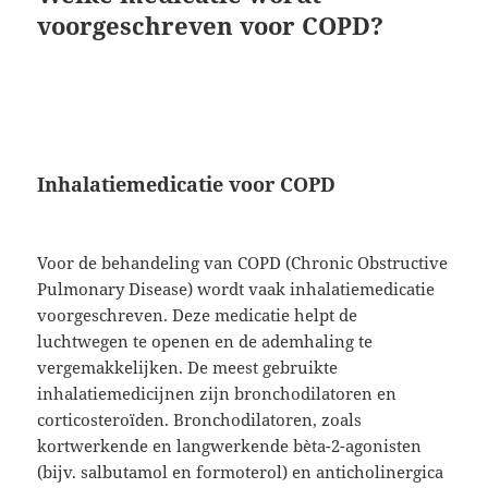
voorgeschreven voor COPD?
Inhalatiemedicatie voor COPD
Voor de behandeling van COPD (Chronic Obstructive
Pulmonary Disease) wordt vaak inhalatiemedicatie
voorgeschreven. Deze medicatie helpt de
luchtwegen te openen en de ademhaling te
vergemakkelijken. De meest gebruikte
inhalatiemedicijnen zijn bronchodilatoren en
corticosteroïden. Bronchodilatoren, zoals
kortwerkende en langwerkende bèta-2-agonisten
(bijv. salbutamol en formoterol) en anticholinergica