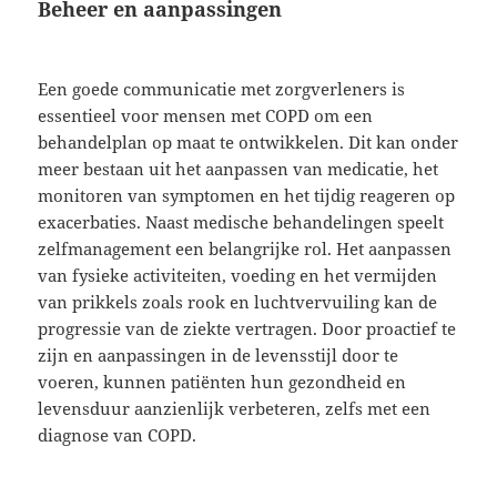
Beheer en aanpassingen
Een goede communicatie met zorgverleners is
essentieel voor mensen met COPD om een
behandelplan op maat te ontwikkelen. Dit kan onder
meer bestaan uit het aanpassen van medicatie, het
monitoren van symptomen en het tijdig reageren op
exacerbaties. Naast medische behandelingen speelt
zelfmanagement een belangrijke rol. Het aanpassen
van fysieke activiteiten, voeding en het vermijden
van prikkels zoals rook en luchtvervuiling kan de
progressie van de ziekte vertragen. Door proactief te
zijn en aanpassingen in de levensstijl door te
voeren, kunnen patiënten hun gezondheid en
levensduur aanzienlijk verbeteren, zelfs met een
diagnose van COPD.