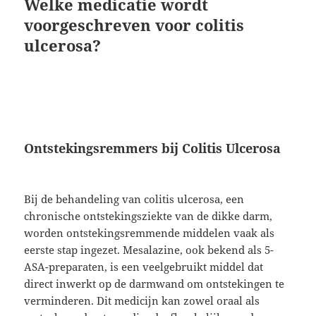
Welke medicatie wordt
voorgeschreven voor colitis
ulcerosa?
Ontstekingsremmers bij Colitis Ulcerosa
Bij de behandeling van colitis ulcerosa, een
chronische ontstekingsziekte van de dikke darm,
worden ontstekingsremmende middelen vaak als
eerste stap ingezet. Mesalazine, ook bekend als 5-
ASA-preparaten, is een veelgebruikt middel dat
direct inwerkt op de darmwand om ontstekingen te
verminderen. Dit medicijn kan zowel oraal als