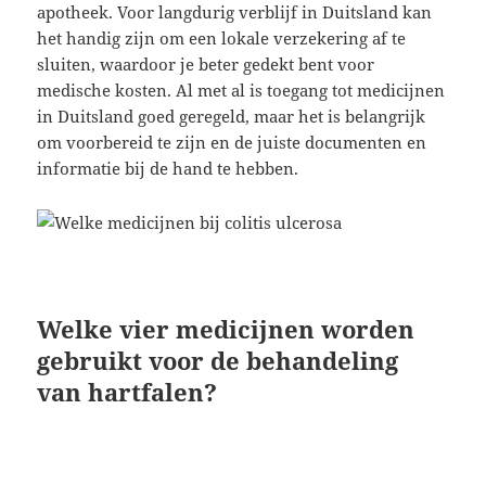
apotheek. Voor langdurig verblijf in Duitsland kan
het handig zijn om een lokale verzekering af te
sluiten, waardoor je beter gedekt bent voor
medische kosten. Al met al is toegang tot medicijnen
in Duitsland goed geregeld, maar het is belangrijk
om voorbereid te zijn en de juiste documenten en
informatie bij de hand te hebben.
Welke vier medicijnen worden
gebruikt voor de behandeling
van hartfalen?