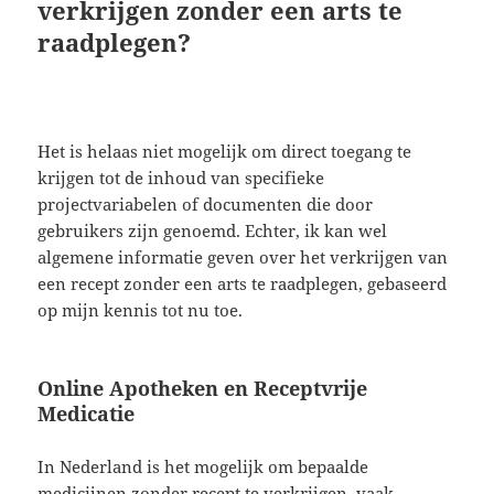
verkrijgen zonder een arts te
raadplegen?
Het is helaas niet mogelijk om direct toegang te
krijgen tot de inhoud van specifieke
projectvariabelen of documenten die door
gebruikers zijn genoemd. Echter, ik kan wel
algemene informatie geven over het verkrijgen van
een recept zonder een arts te raadplegen, gebaseerd
op mijn kennis tot nu toe.
Online Apotheken en Receptvrije
Medicatie
In Nederland is het mogelijk om bepaalde
medicijnen zonder recept te verkrijgen, vaak