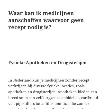
Waar kan ik medicijnen
aanschaffen waarvoor geen
recept nodig is?
Fysieke Apotheken en Drogisterijen
In Nederland kun je medicijnen zonder recept
verkrijgen bij diverse fysieke locaties, zoals
apotheken en drogisterijen. Apotheken bieden een
breed scala aan zelfzorggeneesmiddelen, variërend
van pijnstillers tot antihistaminica, die zonder