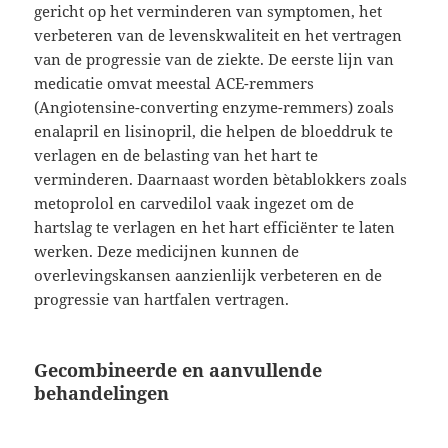
gericht op het verminderen van symptomen, het
verbeteren van de levenskwaliteit en het vertragen
van de progressie van de ziekte. De eerste lijn van
medicatie omvat meestal ACE-remmers
(Angiotensine-converting enzyme-remmers) zoals
enalapril en lisinopril, die helpen de bloeddruk te
verlagen en de belasting van het hart te
verminderen. Daarnaast worden bètablokkers zoals
metoprolol en carvedilol vaak ingezet om de
hartslag te verlagen en het hart efficiënter te laten
werken. Deze medicijnen kunnen de
overlevingskansen aanzienlijk verbeteren en de
progressie van hartfalen vertragen.
Gecombineerde en aanvullende
behandelingen