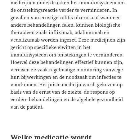
medicijnen onderdrukken het immuunsysteem om
de ontstekingsreactie verder te verminderen. In
gevallen van ernstige colitis ulcerosa of wanneer
andere behandelingen falen, kunnen biologische
therapieën zoals infliximab, adalimumab en
vedolizumab worden ingezet. Deze medicijnen zijn
gericht op specifieke eiwitten in het
immuunsysteem om ontstekingen te verminderen.
Hoewel deze behandelingen effectief kunnen zijn,
vereisen ze vaak regelmatige monitoring vanwege
hun bijwerkingen en de noodzaak om infecties te
voorkomen. Het juiste medicijn wordt gekozen op
basis van de ernst van de ziekte, de respons op
eerdere behandelingen en de algehele gezondheid
van de patiënt.
Welke medicatie wordt