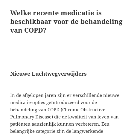
Welke recente medicatie is
beschikbaar voor de behandeling
van COPD?
Nieuwe Luchtwegverwijders
In de afgelopen jaren zijn er verschillende nieuwe
medicatie-opties geïntroduceerd voor de
behandeling van COPD (Chronic Obstructive
Pulmonary Disease) die de kwaliteit van leven van
patiënten aanzienlijk kunnen verbeteren. Een
belangrijke categorie zijn de langwerkende