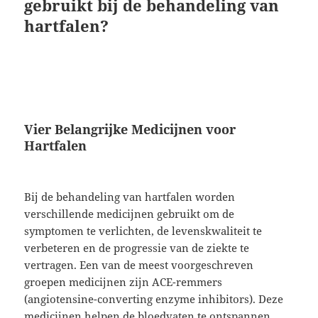
gebruikt bij de behandeling van
hartfalen?
Vier Belangrijke Medicijnen voor
Hartfalen
Bij de behandeling van hartfalen worden
verschillende medicijnen gebruikt om de
symptomen te verlichten, de levenskwaliteit te
verbeteren en de progressie van de ziekte te
vertragen. Een van de meest voorgeschreven
groepen medicijnen zijn ACE-remmers
(angiotensine-converting enzyme inhibitors). Deze
medicijnen helpen de bloedvaten te ontspannen,