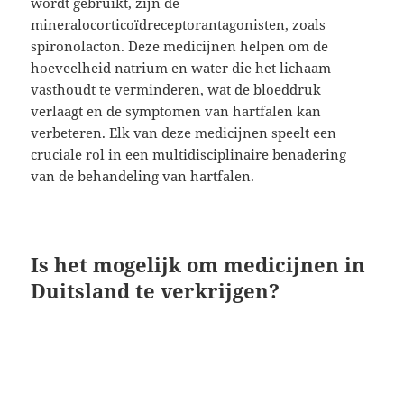
wordt gebruikt, zijn de
mineralocorticoïdreceptorantagonisten, zoals
spironolacton. Deze medicijnen helpen om de
hoeveelheid natrium en water die het lichaam
vasthoudt te verminderen, wat de bloeddruk
verlaagt en de symptomen van hartfalen kan
verbeteren. Elk van deze medicijnen speelt een
cruciale rol in een multidisciplinaire benadering
van de behandeling van hartfalen.
Is het mogelijk om medicijnen in
Duitsland te verkrijgen?