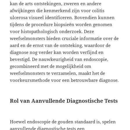
kan de arts ontstekingen, zweren en andere
afwijkingen die kenmerkend zijn voor colitis
ulcerosa visueel identificeren. Bovendien kunnen
tijdens de procedure biopsieën worden genomen
voor histopathologisch onderzoek. Deze
weefselmonsters bieden cruciale informatie over de
aard en de ernst van de ontsteking, waardoor de
diagnose nog verder kan worden verfijnd en
bevestigd. De nauwkeurigheid van endoscopie,
gecombineerd met de mogelijkheid om
weefselmonsters te verzamelen, maakt het de
voorkeursmethode voor een betrouwbare diagnose.
Rol van Aanvullende Diagnostische Tests
Hoewel endoscopie de gouden standaard is, spelen
aanvullende diagnostische tests een