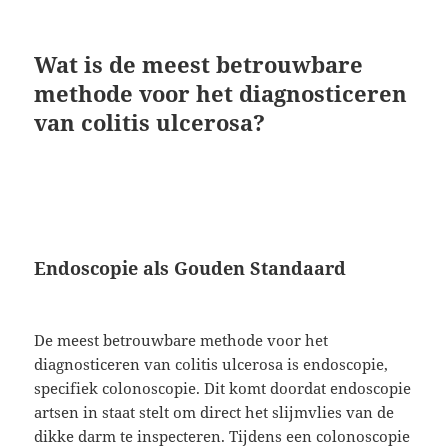
Wat is de meest betrouwbare
methode voor het diagnosticeren
van colitis ulcerosa?
Endoscopie als Gouden Standaard
De meest betrouwbare methode voor het
diagnosticeren van colitis ulcerosa is endoscopie,
specifiek colonoscopie. Dit komt doordat endoscopie
artsen in staat stelt om direct het slijmvlies van de
dikke darm te inspecteren. Tijdens een colonoscopie