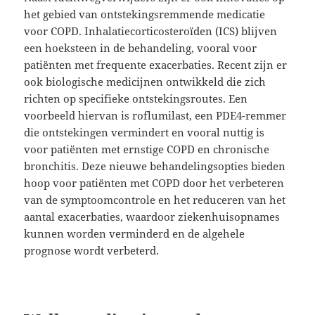
het gebied van ontstekingsremmende medicatie
voor COPD. Inhalatiecorticosteroïden (ICS) blijven
een hoeksteen in de behandeling, vooral voor
patiënten met frequente exacerbaties. Recent zijn er
ook biologische medicijnen ontwikkeld die zich
richten op specifieke ontstekingsroutes. Een
voorbeeld hiervan is roflumilast, een PDE4-remmer
die ontstekingen vermindert en vooral nuttig is
voor patiënten met ernstige COPD en chronische
bronchitis. Deze nieuwe behandelingsopties bieden
hoop voor patiënten met COPD door het verbeteren
van de symptoomcontrole en het reduceren van het
aantal exacerbaties, waardoor ziekenhuisopnames
kunnen worden verminderd en de algehele
prognose wordt verbeterd.