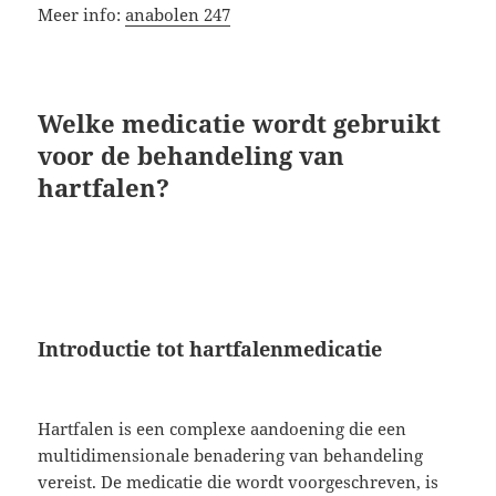
Meer info:
anabolen 247
Welke medicatie wordt gebruikt
voor de behandeling van
hartfalen?
Introductie tot hartfalenmedicatie
Hartfalen is een complexe aandoening die een
multidimensionale benadering van behandeling
vereist. De medicatie die wordt voorgeschreven, is