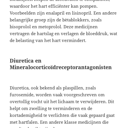
waardoor het hart efficiënter kan pompen.
Voorbeelden zijn enalapril en lisinopril. Een andere
belangrijke groep zijn de bètablokkers, zoals
bisoprolol en metoprolol. Deze medicijnen
vertragen de hartslag en verlagen de bloeddruk, wat
de belasting van het hart vermindert.
Diuretica en
Mineralocorticoïdreceptorantagonisten
Diuretica, ook bekend als plaspillen, zoals
furosemide, worden vaak voorgeschreven om
overtollig vocht uit het lichaam te verwijderen. Dit
helpt om zwelling te verminderen en de
kortademigheid te verlichten die vaak gepaard gaat
met hartfalen. Een andere klasse medicijnen die