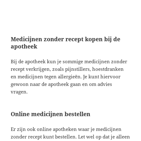
Medicijnen zonder recept kopen bij de
apotheek
Bij de apotheek kun je sommige medicijnen zonder
recept verkrijgen, zoals pijnstillers, hoestdranken
en medicijnen tegen allergieën. Je kunt hiervoor
gewoon naar de apotheek gaan en om advies
vragen.
Online medicijnen bestellen
Er zijn ook online apotheken waar je medicijnen
zonder recept kunt bestellen. Let wel op dat je alleen