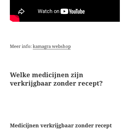
Meer info:
kamagra webshop
Welke medicijnen zijn
verkrijgbaar zonder recept?
Medicijnen verkrijgbaar zonder recept