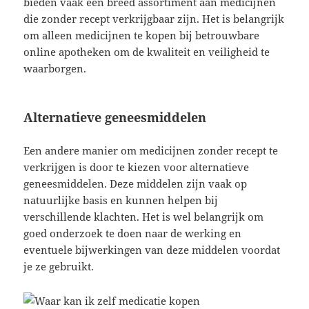
bieden vaak een breed assortiment aan medicijnen
die zonder recept verkrijgbaar zijn. Het is belangrijk
om alleen medicijnen te kopen bij betrouwbare
online apotheken om de kwaliteit en veiligheid te
waarborgen.
Alternatieve geneesmiddelen
Een andere manier om medicijnen zonder recept te
verkrijgen is door te kiezen voor alternatieve
geneesmiddelen. Deze middelen zijn vaak op
natuurlijke basis en kunnen helpen bij
verschillende klachten. Het is wel belangrijk om
goed onderzoek te doen naar de werking en
eventuele bijwerkingen van deze middelen voordat
je ze gebruikt.