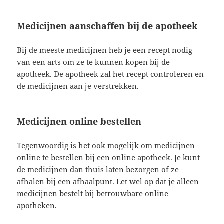
Medicijnen aanschaffen bij de apotheek
Bij de meeste medicijnen heb je een recept nodig
van een arts om ze te kunnen kopen bij de
apotheek. De apotheek zal het recept controleren en
de medicijnen aan je verstrekken.
Medicijnen online bestellen
Tegenwoordig is het ook mogelijk om medicijnen
online te bestellen bij een online apotheek. Je kunt
de medicijnen dan thuis laten bezorgen of ze
afhalen bij een afhaalpunt. Let wel op dat je alleen
medicijnen bestelt bij betrouwbare online
apotheken.