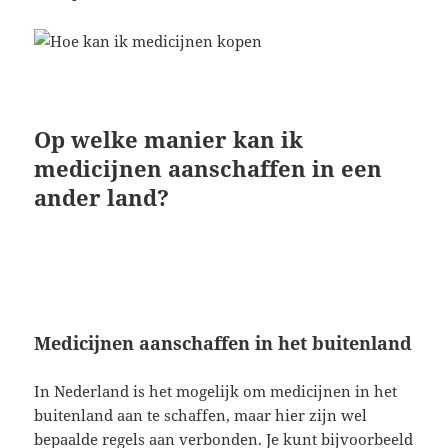
Op welke manier kan ik
medicijnen aanschaffen in een
ander land?
Medicijnen aanschaffen in het buitenland
In Nederland is het mogelijk om medicijnen in het
buitenland aan te schaffen, maar hier zijn wel
bepaalde regels aan verbonden. Je kunt bijvoorbeeld