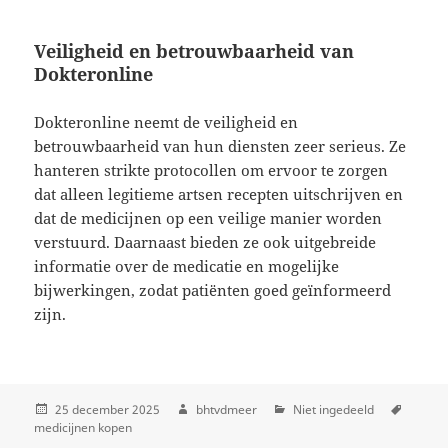
Veiligheid en betrouwbaarheid van
Dokteronline
Dokteronline neemt de veiligheid en
betrouwbaarheid van hun diensten zeer serieus. Ze
hanteren strikte protocollen om ervoor te zorgen
dat alleen legitieme artsen recepten uitschrijven en
dat de medicijnen op een veilige manier worden
verstuurd. Daarnaast bieden ze ook uitgebreide
informatie over de medicatie en mogelijke
bijwerkingen, zodat patiënten goed geïnformeerd
zijn.
25 december 2025
bhtvdmeer
Niet ingedeeld
medicijnen kopen