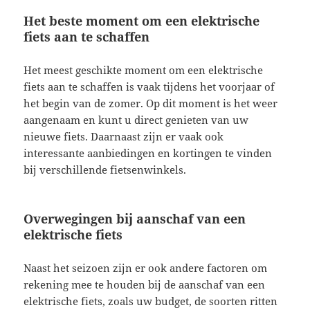
Het beste moment om een elektrische
fiets aan te schaffen
Het meest geschikte moment om een elektrische
fiets aan te schaffen is vaak tijdens het voorjaar of
het begin van de zomer. Op dit moment is het weer
aangenaam en kunt u direct genieten van uw
nieuwe fiets. Daarnaast zijn er vaak ook
interessante aanbiedingen en kortingen te vinden
bij verschillende fietsenwinkels.
Overwegingen bij aanschaf van een
elektrische fiets
Naast het seizoen zijn er ook andere factoren om
rekening mee te houden bij de aanschaf van een
elektrische fiets, zoals uw budget, de soorten ritten