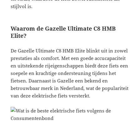
stijlvol is.
Waarom de Gazelle Ultimate C8 HMB
Elite?
De Gazelle Ultimate C8 HMB Elite blinkt uit in zowel
prestaties als comfort. Met een goede accucapaciteit
en uitstekende rijeigenschappen biedt deze fiets een
soepele en krachtige ondersteuning tijdens het
fietsen. Daarnaast is Gazelle een bekend en
betrouwbaar merk in Nederland, wat de populariteit
van deze elektrische fiets versterkt.