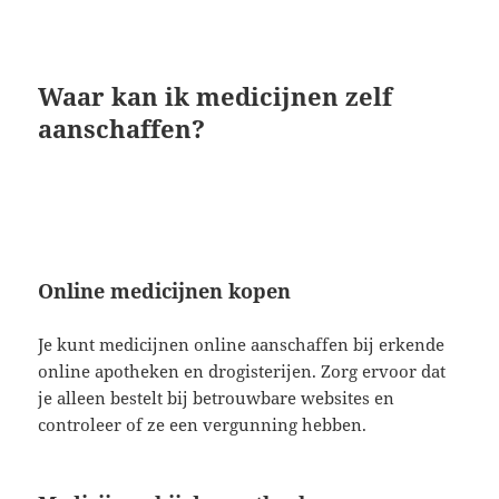
Waar kan ik medicijnen zelf
aanschaffen?
Online medicijnen kopen
Je kunt medicijnen online aanschaffen bij erkende
online apotheken en drogisterijen. Zorg ervoor dat
je alleen bestelt bij betrouwbare websites en
controleer of ze een vergunning hebben.