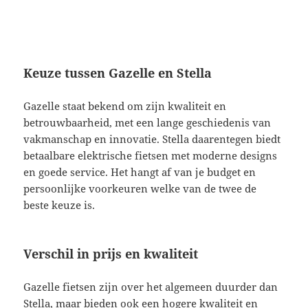
Keuze tussen Gazelle en Stella
Gazelle staat bekend om zijn kwaliteit en
betrouwbaarheid, met een lange geschiedenis van
vakmanschap en innovatie. Stella daarentegen biedt
betaalbare elektrische fietsen met moderne designs
en goede service. Het hangt af van je budget en
persoonlijke voorkeuren welke van de twee de
beste keuze is.
Verschil in prijs en kwaliteit
Gazelle fietsen zijn over het algemeen duurder dan
Stella, maar bieden ook een hogere kwaliteit en