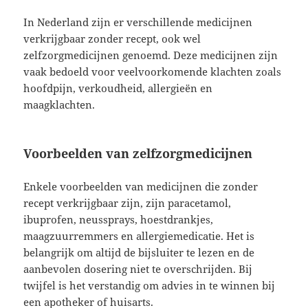
In Nederland zijn er verschillende medicijnen
verkrijgbaar zonder recept, ook wel
zelfzorgmedicijnen genoemd. Deze medicijnen zijn
vaak bedoeld voor veelvoorkomende klachten zoals
hoofdpijn, verkoudheid, allergieën en
maagklachten.
Voorbeelden van zelfzorgmedicijnen
Enkele voorbeelden van medicijnen die zonder
recept verkrijgbaar zijn, zijn paracetamol,
ibuprofen, neussprays, hoestdrankjes,
maagzuurremmers en allergiemedicatie. Het is
belangrijk om altijd de bijsluiter te lezen en de
aanbevolen dosering niet te overschrijden. Bij
twijfel is het verstandig om advies in te winnen bij
een apotheker of huisarts.