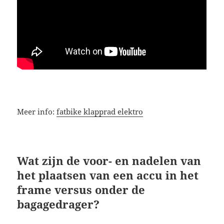
Meer info:
fatbike klapprad elektro
Wat zijn de voor- en nadelen van
het plaatsen van een accu in het
frame versus onder de
bagagedrager?