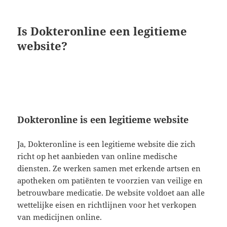
Is Dokteronline een legitieme
website?
Dokteronline is een legitieme website
Ja, Dokteronline is een legitieme website die zich
richt op het aanbieden van online medische
diensten. Ze werken samen met erkende artsen en
apotheken om patiënten te voorzien van veilige en
betrouwbare medicatie. De website voldoet aan alle
wettelijke eisen en richtlijnen voor het verkopen
van medicijnen online.