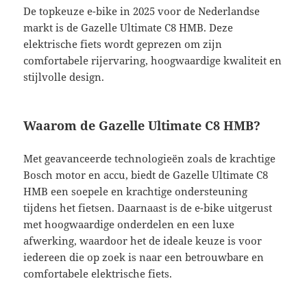
De topkeuze e-bike in 2025 voor de Nederlandse
markt is de Gazelle Ultimate C8 HMB. Deze
elektrische fiets wordt geprezen om zijn
comfortabele rijervaring, hoogwaardige kwaliteit en
stijlvolle design.
Waarom de Gazelle Ultimate C8 HMB?
Met geavanceerde technologieën zoals de krachtige
Bosch motor en accu, biedt de Gazelle Ultimate C8
HMB een soepele en krachtige ondersteuning
tijdens het fietsen. Daarnaast is de e-bike uitgerust
met hoogwaardige onderdelen en een luxe
afwerking, waardoor het de ideale keuze is voor
iedereen die op zoek is naar een betrouwbare en
comfortabele elektrische fiets.