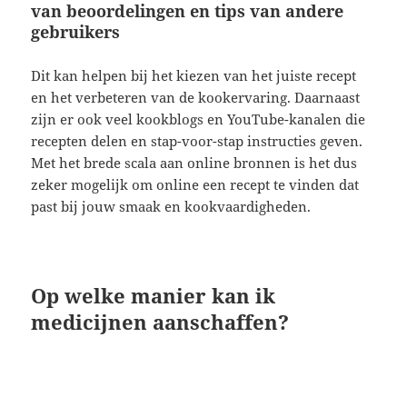
van beoordelingen en tips van andere
gebruikers
Dit kan helpen bij het kiezen van het juiste recept
en het verbeteren van de kookervaring. Daarnaast
zijn er ook veel kookblogs en YouTube-kanalen die
recepten delen en stap-voor-stap instructies geven.
Met het brede scala aan online bronnen is het dus
zeker mogelijk om online een recept te vinden dat
past bij jouw smaak en kookvaardigheden.
Op welke manier kan ik
medicijnen aanschaffen?