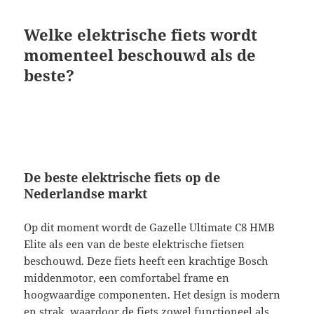
Welke elektrische fiets wordt
momenteel beschouwd als de
beste?
De beste elektrische fiets op de
Nederlandse markt
Op dit moment wordt de Gazelle Ultimate C8 HMB
Elite als een van de beste elektrische fietsen
beschouwd. Deze fiets heeft een krachtige Bosch
middenmotor, een comfortabel frame en
hoogwaardige componenten. Het design is modern
en strak, waardoor de fiets zowel functioneel als