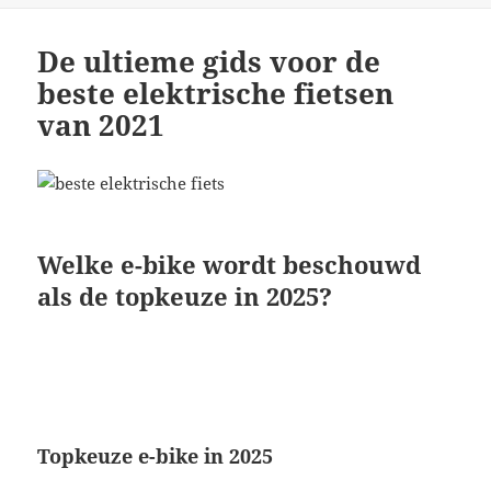
De ultieme gids voor de
beste elektrische fietsen
van 2021
Welke e-bike wordt beschouwd
als de topkeuze in 2025?
Topkeuze e-bike in 2025