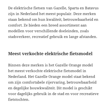
De elektrische fietsen van Gazelle, Sparta en Batavus
zijn in Nederland het meest populair. Deze merken
staan bekend om hun kwaliteit, betrouwbaarheid en
comfort. Ze bieden een breed assortiment aan
modellen voor verschillende doeleinden, zoals
stadsverkeer, recreatief gebruik en lange afstanden.
Meest verkochte elektrische fietsmodel
Binnen deze merken is het Gazelle Orange model
het meest verkochte elektrische fietsmodel in
Nederland. Het Gazelle Orange model staat bekend
om zijn comfortabele rijervaring, betrouwbaarheid
en degelijke bouwkwaliteit. Dit model is geschikt
voor dagelijks gebruik in de stad en voor recreatieve
fietstochten.