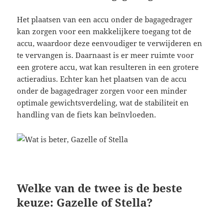
Het plaatsen van een accu onder de bagagedrager
kan zorgen voor een makkelijkere toegang tot de
accu, waardoor deze eenvoudiger te verwijderen en
te vervangen is. Daarnaast is er meer ruimte voor
een grotere accu, wat kan resulteren in een grotere
actieradius. Echter kan het plaatsen van de accu
onder de bagagedrager zorgen voor een minder
optimale gewichtsverdeling, wat de stabiliteit en
handling van de fiets kan beïnvloeden.
Welke van de twee is de beste
keuze: Gazelle of Stella?