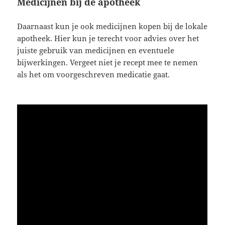
Medicijnen bij de apotheek
Daarnaast kun je ook medicijnen kopen bij de lokale
apotheek. Hier kun je terecht voor advies over het
juiste gebruik van medicijnen en eventuele
bijwerkingen. Vergeet niet je recept mee te nemen
als het om voorgeschreven medicatie gaat.