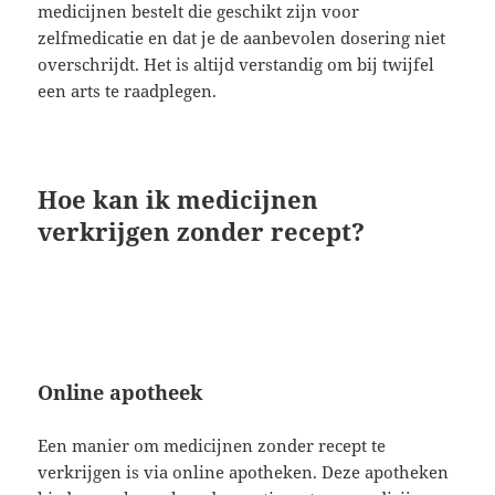
medicijnen bestelt die geschikt zijn voor
zelfmedicatie en dat je de aanbevolen dosering niet
overschrijdt. Het is altijd verstandig om bij twijfel
een arts te raadplegen.
Hoe kan ik medicijnen
verkrijgen zonder recept?
Online apotheek
Een manier om medicijnen zonder recept te
verkrijgen is via online apotheken. Deze apotheken