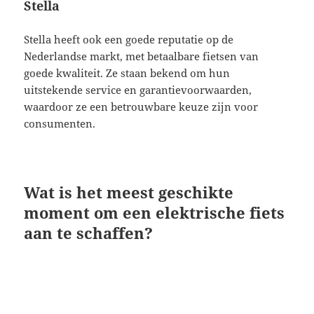
Stella
Stella heeft ook een goede reputatie op de
Nederlandse markt, met betaalbare fietsen van
goede kwaliteit. Ze staan bekend om hun
uitstekende service en garantievoorwaarden,
waardoor ze een betrouwbare keuze zijn voor
consumenten.
Wat is het meest geschikte
moment om een elektrische fiets
aan te schaffen?