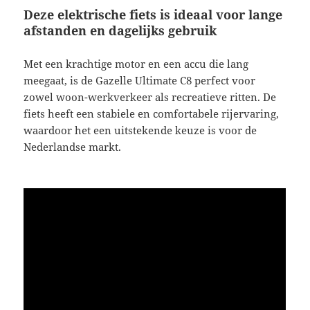
Deze elektrische fiets is ideaal voor lange
afstanden en dagelijks gebruik
Met een krachtige motor en een accu die lang
meegaat, is de Gazelle Ultimate C8 perfect voor
zowel woon-werkverkeer als recreatieve ritten. De
fiets heeft een stabiele en comfortabele rijervaring,
waardoor het een uitstekende keuze is voor de
Nederlandse markt.