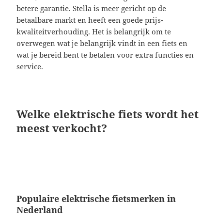
betere garantie. Stella is meer gericht op de
betaalbare markt en heeft een goede prijs-
kwaliteitverhouding. Het is belangrijk om te
overwegen wat je belangrijk vindt in een fiets en
wat je bereid bent te betalen voor extra functies en
service.
Welke elektrische fiets wordt het
meest verkocht?
Populaire elektrische fietsmerken in
Nederland