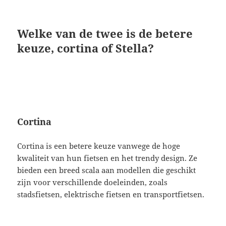
Welke van de twee is de betere
keuze, cortina of Stella?
Cortina
Cortina is een betere keuze vanwege de hoge
kwaliteit van hun fietsen en het trendy design. Ze
bieden een breed scala aan modellen die geschikt
zijn voor verschillende doeleinden, zoals
stadsfietsen, elektrische fietsen en transportfietsen.