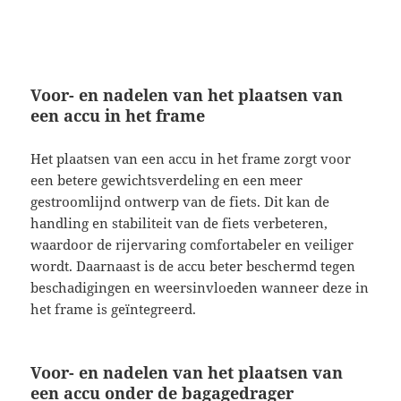
Voor- en nadelen van het plaatsen van
een accu in het frame
Het plaatsen van een accu in het frame zorgt voor
een betere gewichtsverdeling en een meer
gestroomlijnd ontwerp van de fiets. Dit kan de
handling en stabiliteit van de fiets verbeteren,
waardoor de rijervaring comfortabeler en veiliger
wordt. Daarnaast is de accu beter beschermd tegen
beschadigingen en weersinvloeden wanneer deze in
het frame is geïntegreerd.
Voor- en nadelen van het plaatsen van
een accu onder de bagagedrager