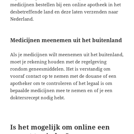
medicijnen bestellen bij een online apotheek in het
desbetreffende land en deze laten verzenden naar
Nederland.
Medicijnen meenemen uit het buitenland
Als je medicijnen wilt meenemen uit het buitenland,
moet je rekening houden met de regelgeving
rondom geneesmiddelen. Het is verstandig om
vooraf contact op te nemen met de douane of een
apotheker om te controleren of het legaal is om
bepaalde medicijnen mee te nemen en of je een
doktersrecept nodig hebt.
Is het mogelijk om online een