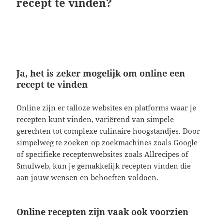
recept te vinden?
Ja, het is zeker mogelijk om online een
recept te vinden
Online zijn er talloze websites en platforms waar je
recepten kunt vinden, variërend van simpele
gerechten tot complexe culinaire hoogstandjes. Door
simpelweg te zoeken op zoekmachines zoals Google
of specifieke receptenwebsites zoals Allrecipes of
Smulweb, kun je gemakkelijk recepten vinden die
aan jouw wensen en behoeften voldoen.
Online recepten zijn vaak ook voorzien