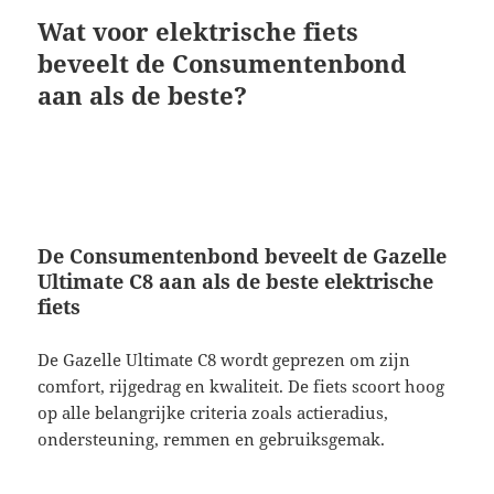
Wat voor elektrische fiets
beveelt de Consumentenbond
aan als de beste?
De Consumentenbond beveelt de Gazelle
Ultimate C8 aan als de beste elektrische
fiets
De Gazelle Ultimate C8 wordt geprezen om zijn
comfort, rijgedrag en kwaliteit. De fiets scoort hoog
op alle belangrijke criteria zoals actieradius,
ondersteuning, remmen en gebruiksgemak.