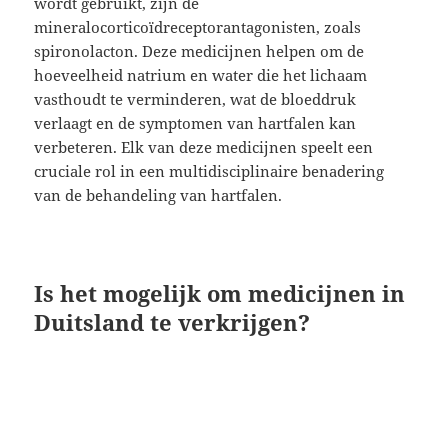
wordt gebruikt, zijn de
mineralocorticoïdreceptorantagonisten, zoals
spironolacton. Deze medicijnen helpen om de
hoeveelheid natrium en water die het lichaam
vasthoudt te verminderen, wat de bloeddruk
verlaagt en de symptomen van hartfalen kan
verbeteren. Elk van deze medicijnen speelt een
cruciale rol in een multidisciplinaire benadering
van de behandeling van hartfalen.
Is het mogelijk om medicijnen in
Duitsland te verkrijgen?