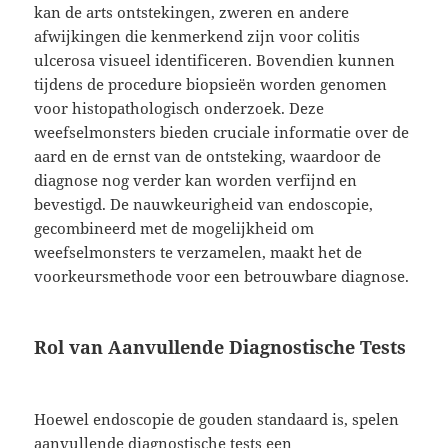
kan de arts ontstekingen, zweren en andere
afwijkingen die kenmerkend zijn voor colitis
ulcerosa visueel identificeren. Bovendien kunnen
tijdens de procedure biopsieën worden genomen
voor histopathologisch onderzoek. Deze
weefselmonsters bieden cruciale informatie over de
aard en de ernst van de ontsteking, waardoor de
diagnose nog verder kan worden verfijnd en
bevestigd. De nauwkeurigheid van endoscopie,
gecombineerd met de mogelijkheid om
weefselmonsters te verzamelen, maakt het de
voorkeursmethode voor een betrouwbare diagnose.
Rol van Aanvullende Diagnostische Tests
Hoewel endoscopie de gouden standaard is, spelen
aanvullende diagnostische tests een