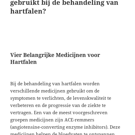
gebruikt bij de behandeling van
hartfalen?
Vier Belangrijke Medicijnen voor
Hartfalen
Bij de behandeling van hartfalen worden
verschillende medicijnen gebruikt om de
symptomen te verlichten, de levenskwaliteit te
verbeteren en de progressie van de ziekte te
vertragen. Een van de meest voorgeschreven
groepen medicijnen zijn ACE-remmers
(angiotensine-converting enzyme inhibitors). Deze
medicijnen helpen de bloedvaten te ontspannen,