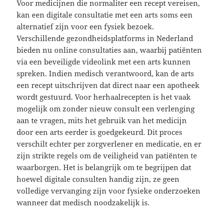
Voor medicijnen die normaliter een recept vereisen,
kan een digitale consultatie met een arts soms een
alternatief zijn voor een fysiek bezoek.
Verschillende gezondheidsplatforms in Nederland
bieden nu online consultaties aan, waarbij patiënten
via een beveiligde videolink met een arts kunnen
spreken. Indien medisch verantwoord, kan de arts
een recept uitschrijven dat direct naar een apotheek
wordt gestuurd. Voor herhaalrecepten is het vaak
mogelijk om zonder nieuw consult een verlenging
aan te vragen, mits het gebruik van het medicijn
door een arts eerder is goedgekeurd. Dit proces
verschilt echter per zorgverlener en medicatie, en er
zijn strikte regels om de veiligheid van patiënten te
waarborgen. Het is belangrijk om te begrijpen dat
hoewel digitale consulten handig zijn, ze geen
volledige vervanging zijn voor fysieke onderzoeken
wanneer dat medisch noodzakelijk is.