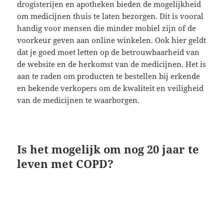
drogisterijen en apotheken bieden de mogelijkheid
om medicijnen thuis te laten bezorgen. Dit is vooral
handig voor mensen die minder mobiel zijn of de
voorkeur geven aan online winkelen. Ook hier geldt
dat je goed moet letten op de betrouwbaarheid van
de website en de herkomst van de medicijnen. Het is
aan te raden om producten te bestellen bij erkende
en bekende verkopers om de kwaliteit en veiligheid
van de medicijnen te waarborgen.
Is het mogelijk om nog 20 jaar te
leven met COPD?