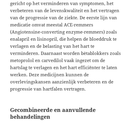
gericht op het verminderen van symptomen, het
verbeteren van de levenskwaliteit en het vertragen
van de progressie van de ziekte. De eerste lijn van
medicatie omvat meestal ACE-remmers
(Angiotensine-converting enzyme-remmers) zoals
enalapril en lisinopril, die helpen de bloeddruk te
verlagen en de belasting van het hart te
verminderen. Daarnaast worden bètablokkers zoals
metoprolol en carvedilol vaak ingezet om de
hartslag te verlagen en het hart efficiënter te laten
werken. Deze medicijnen kunnen de
overlevingskansen aanzienlijk verbeteren en de
progressie van hartfalen vertragen.
Gecombineerde en aanvullende
behandelingen