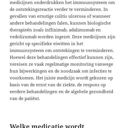
medicijnen onderdrukken het immuunsysteem om
de ontstekingsreactie verder te verminderen. In
gevallen van ernstige colitis ulcerosa of wanneer
andere behandelingen falen, kunnen biologische
therapieën zoals infliximab, adalimumab en
vedolizumab worden ingezet. Deze medicijnen zijn
gericht op specifieke eiwitten in het
immuunsysteem om ontstekingen te verminderen.
Hoewel deze behandelingen effectief kunnen zijn,
vereisen ze vaak regelmatige monitoring vanwege
hun bijwerkingen en de noodzaak om infecties te
voorkomen. Het juiste medicijn wordt gekozen op
basis van de ernst van de ziekte, de respons op
eerdere behandelingen en de algehele gezondheid
van de patiënt.
Welke medicatie wordt