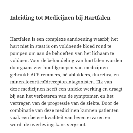
Inleiding tot Medicijnen bij Hartfalen
Hartfalen is een complexe aandoening waarbij het
hart niet in staat is om voldoende bloed rond te
pompen om aan de behoeften van het lichaam te
voldoen. Voor de behandeling van hartfalen worden
doorgaans vier hoofdgroepen van medicijnen
gebruikt: ACE-remmers, bètablokkers, diuretica, en
mineralocorticoïdreceptorantagonisten. Elk van
deze medicijnen heeft een unieke werking en draagt
bij aan het verbeteren van de symptomen en het
vertragen van de progressie van de ziekte. Door de
combinatie van deze medicijnen kunnen patiënten
vaak een betere kwaliteit van leven ervaren en
wordt de overlevingskans vergroot.