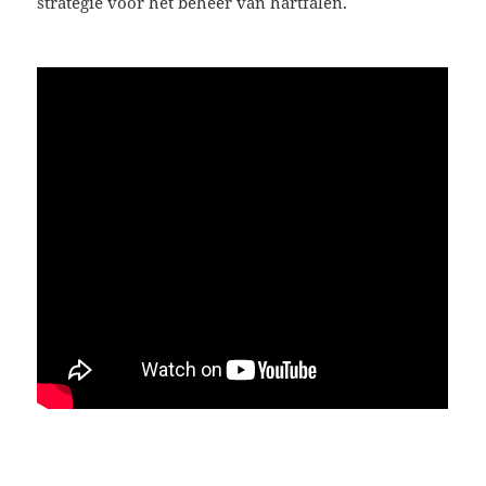
strategie voor het beheer van hartfalen.