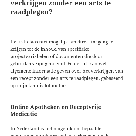
verkrijgen zonder een arts te
raadplegen?
Het is helaas niet mogelijk om direct toegang te
krijgen tot de inhoud van specifieke
projectvariabelen of documenten die door
gebruikers zijn genoemd. Echter, ik kan wel
algemene informatie geven over het verkrijgen van
een recept zonder een arts te raadplegen, gebaseerd
op mijn kennis tot nu toe.
Online Apotheken en Receptvrije
Medicatie
In Nederland is het mogelijk om bepaalde
medicijnen zonder recept te verkrijgen, vaak