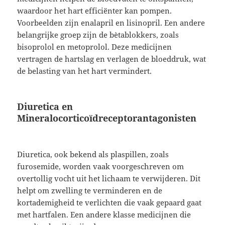
waardoor het hart efficiënter kan pompen.
Voorbeelden zijn enalapril en lisinopril. Een andere
belangrijke groep zijn de bètablokkers, zoals
bisoprolol en metoprolol. Deze medicijnen
vertragen de hartslag en verlagen de bloeddruk, wat
de belasting van het hart vermindert.
Diuretica en
Mineralocorticoïdreceptorantagonisten
Diuretica, ook bekend als plaspillen, zoals
furosemide, worden vaak voorgeschreven om
overtollig vocht uit het lichaam te verwijderen. Dit
helpt om zwelling te verminderen en de
kortademigheid te verlichten die vaak gepaard gaat
met hartfalen. Een andere klasse medicijnen die