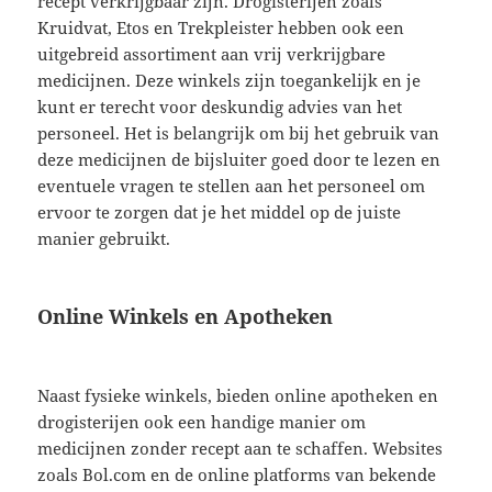
recept verkrijgbaar zijn. Drogisterijen zoals
Kruidvat, Etos en Trekpleister hebben ook een
uitgebreid assortiment aan vrij verkrijgbare
medicijnen. Deze winkels zijn toegankelijk en je
kunt er terecht voor deskundig advies van het
personeel. Het is belangrijk om bij het gebruik van
deze medicijnen de bijsluiter goed door te lezen en
eventuele vragen te stellen aan het personeel om
ervoor te zorgen dat je het middel op de juiste
manier gebruikt.
Online Winkels en Apotheken
Naast fysieke winkels, bieden online apotheken en
drogisterijen ook een handige manier om
medicijnen zonder recept aan te schaffen. Websites
zoals Bol.com en de online platforms van bekende