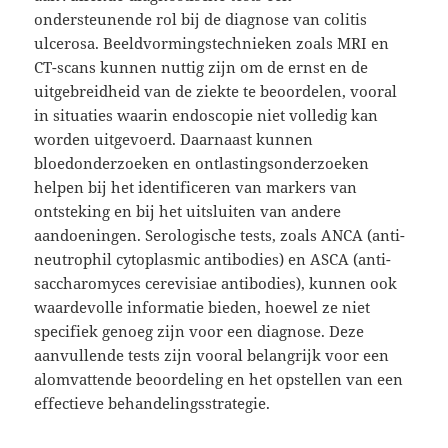
ondersteunende rol bij de diagnose van colitis
ulcerosa. Beeldvormingstechnieken zoals MRI en
CT-scans kunnen nuttig zijn om de ernst en de
uitgebreidheid van de ziekte te beoordelen, vooral
in situaties waarin endoscopie niet volledig kan
worden uitgevoerd. Daarnaast kunnen
bloedonderzoeken en ontlastingsonderzoeken
helpen bij het identificeren van markers van
ontsteking en bij het uitsluiten van andere
aandoeningen. Serologische tests, zoals ANCA (anti-
neutrophil cytoplasmic antibodies) en ASCA (anti-
saccharomyces cerevisiae antibodies), kunnen ook
waardevolle informatie bieden, hoewel ze niet
specifiek genoeg zijn voor een diagnose. Deze
aanvullende tests zijn vooral belangrijk voor een
alomvattende beoordeling en het opstellen van een
effectieve behandelingsstrategie.