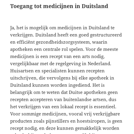
Toegang tot medicijnen in Duitsland
Ja, het is mogelijk om medicijnen in Duitsland te
verkrijgen. Duitsland heeft een goed gestructureerd
en efficiënt gezondheidszorgsysteem, waarin
apotheken een centrale rol spelen. Voor de meeste
medicijnen is een recept van een arts nodig,
vergelijkbaar met de regelgeving in Nederland.
Huisartsen en specialisten kunnen recepten
uitschrijven, die vervolgens bij elke apotheek in
Duitsland kunnen worden ingediend. Het is
belangrijk om te weten dat Duitse apotheken geen
recepten accepteren van buitenlandse artsen, dus
het verkrijgen van een lokaal recept is essentieel.
Voor sommige medicijnen, vooral vrij verkrijgbare
producten zoals pijnstillers en hoestsiropen, is geen
recept nodig, en deze kunnen gemakkelijk worden