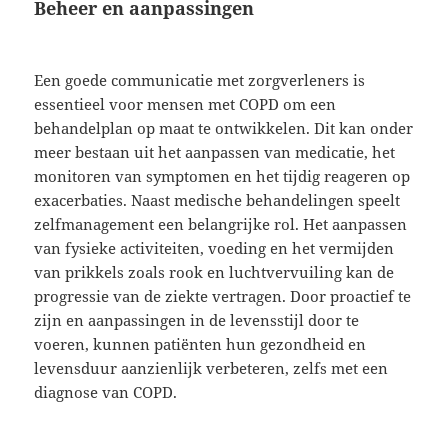
Beheer en aanpassingen
Een goede communicatie met zorgverleners is
essentieel voor mensen met COPD om een
behandelplan op maat te ontwikkelen. Dit kan onder
meer bestaan uit het aanpassen van medicatie, het
monitoren van symptomen en het tijdig reageren op
exacerbaties. Naast medische behandelingen speelt
zelfmanagement een belangrijke rol. Het aanpassen
van fysieke activiteiten, voeding en het vermijden
van prikkels zoals rook en luchtvervuiling kan de
progressie van de ziekte vertragen. Door proactief te
zijn en aanpassingen in de levensstijl door te
voeren, kunnen patiënten hun gezondheid en
levensduur aanzienlijk verbeteren, zelfs met een
diagnose van COPD.