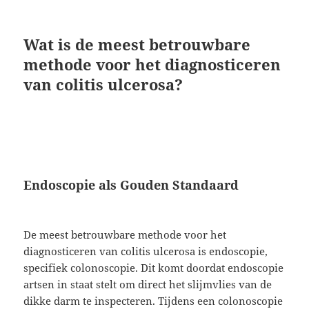
Wat is de meest betrouwbare
methode voor het diagnosticeren
van colitis ulcerosa?
Endoscopie als Gouden Standaard
De meest betrouwbare methode voor het
diagnosticeren van colitis ulcerosa is endoscopie,
specifiek colonoscopie. Dit komt doordat endoscopie
artsen in staat stelt om direct het slijmvlies van de
dikke darm te inspecteren. Tijdens een colonoscopie