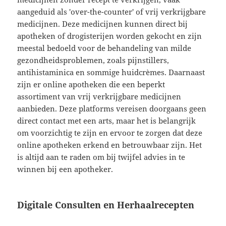
aangeduid als 'over-the-counter' of vrij verkrijgbare
medicijnen. Deze medicijnen kunnen direct bij
apotheken of drogisterijen worden gekocht en zijn
meestal bedoeld voor de behandeling van milde
gezondheidsproblemen, zoals pijnstillers,
antihistaminica en sommige huidcrèmes. Daarnaast
zijn er online apotheken die een beperkt
assortiment van vrij verkrijgbare medicijnen
aanbieden. Deze platforms vereisen doorgaans geen
direct contact met een arts, maar het is belangrijk
om voorzichtig te zijn en ervoor te zorgen dat deze
online apotheken erkend en betrouwbaar zijn. Het
is altijd aan te raden om bij twijfel advies in te
winnen bij een apotheker.
Digitale Consulten en Herhaalrecepten