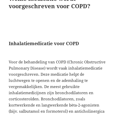
voorgeschreven voor COPD?
Inhalatiemedicatie voor COPD
Voor de behandeling van COPD (Chronic Obstructive
Pulmonary Disease) wordt vaak inhalatiemedicatie
voorgeschreven. Deze medicatie helpt de
luchtwegen te openen en de ademhaling te
vergemakkelijken. De meest gebruikte
inhalatiemedicijnen zijn bronchodilatoren en
corticosteroïden. Bronchodilatoren, zoals
kortwerkende en langwerkende bèta-2-agonisten
(bijv. salbutamol en formoterol) en anticholinergica