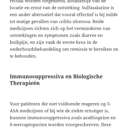
rectaal worden toegediend, afhankelijk van de
locatie en ernst van de ontsteking. Sulfasalazine is
een ander alternatief dat vooral effectief is bij milde
tot matige gevallen van colitis ulcerosa. Beide
medicijnen richten zich op het verminderen van
ontstekingen en symptomen zoals diarree en
buikpijn, en zijn vaak de eerste keus in de
onderhoudsbehandeling om remissie te bereiken en
te behouden.
Immunosuppressiva en Biologische
Therapieën
Voor patiënten die niet voldoende reageren op 5-
ASA-medicijnen of bij wie de ziekte ernstiger is,
kunnen immunosuppressiva zoals azathioprine en
6-mercaptopurine worden voorgeschreven. Deze