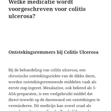
Welke medicatie wordt
voorgeschreven voor colitis
ulcerosa?
Ontstekingsremmers bij Colitis Ulcerosa
Bij de behandeling van colitis ulcerosa, een
chronische ontstekingsziekte van de dikke darm,
worden ontstekingsremmende middelen vaak als
eerste stap ingezet. Mesalazine, ook bekend als 5-
ASA-preparaten, is een veelgebruikt middel dat
direct inwerkt op de darmwand om ontstekingen te
verminderen. Dit medicijn kan zowel oraal als