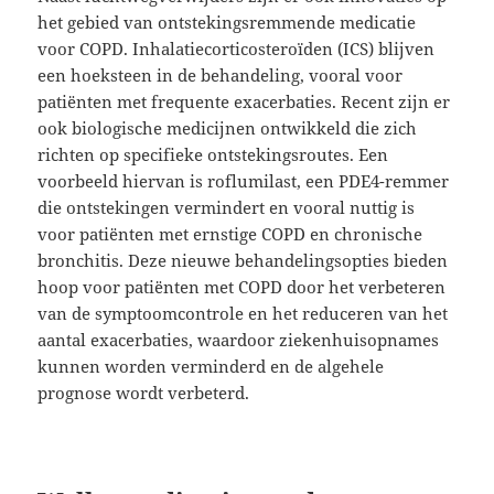
het gebied van ontstekingsremmende medicatie
voor COPD. Inhalatiecorticosteroïden (ICS) blijven
een hoeksteen in de behandeling, vooral voor
patiënten met frequente exacerbaties. Recent zijn er
ook biologische medicijnen ontwikkeld die zich
richten op specifieke ontstekingsroutes. Een
voorbeeld hiervan is roflumilast, een PDE4-remmer
die ontstekingen vermindert en vooral nuttig is
voor patiënten met ernstige COPD en chronische
bronchitis. Deze nieuwe behandelingsopties bieden
hoop voor patiënten met COPD door het verbeteren
van de symptoomcontrole en het reduceren van het
aantal exacerbaties, waardoor ziekenhuisopnames
kunnen worden verminderd en de algehele
prognose wordt verbeterd.