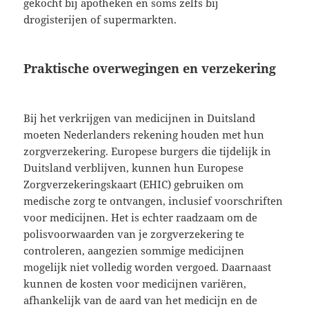
gekocht bij apotheken en soms zelfs bij
drogisterijen of supermarkten.
Praktische overwegingen en verzekering
Bij het verkrijgen van medicijnen in Duitsland
moeten Nederlanders rekening houden met hun
zorgverzekering. Europese burgers die tijdelijk in
Duitsland verblijven, kunnen hun Europese
Zorgverzekeringskaart (EHIC) gebruiken om
medische zorg te ontvangen, inclusief voorschriften
voor medicijnen. Het is echter raadzaam om de
polisvoorwaarden van je zorgverzekering te
controleren, aangezien sommige medicijnen
mogelijk niet volledig worden vergoed. Daarnaast
kunnen de kosten voor medicijnen variëren,
afhankelijk van de aard van het medicijn en de