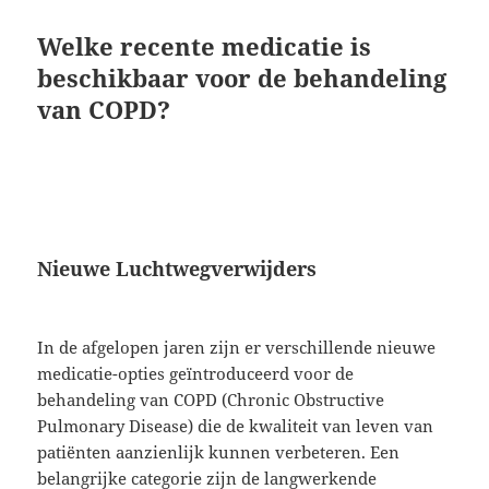
Welke recente medicatie is
beschikbaar voor de behandeling
van COPD?
Nieuwe Luchtwegverwijders
In de afgelopen jaren zijn er verschillende nieuwe
medicatie-opties geïntroduceerd voor de
behandeling van COPD (Chronic Obstructive
Pulmonary Disease) die de kwaliteit van leven van
patiënten aanzienlijk kunnen verbeteren. Een
belangrijke categorie zijn de langwerkende