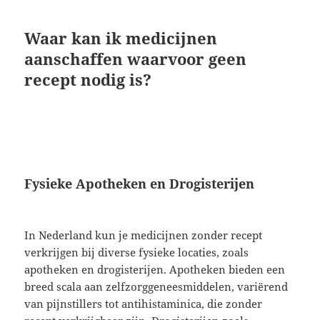
Waar kan ik medicijnen
aanschaffen waarvoor geen
recept nodig is?
Fysieke Apotheken en Drogisterijen
In Nederland kun je medicijnen zonder recept
verkrijgen bij diverse fysieke locaties, zoals
apotheken en drogisterijen. Apotheken bieden een
breed scala aan zelfzorggeneesmiddelen, variërend
van pijnstillers tot antihistaminica, die zonder