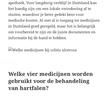
apotheek. Voor langdurig verblijf in Duitsland kan
het handig zijn om een lokale verzekering af te
sluiten, waardoor je beter gedekt bent voor
medische kosten. Al met al is toegang tot medicijnen
in Duitsland goed geregeld, maar het is belangrijk
om voorbereid te zijn en de juiste documenten en
informatie bij de hand te hebben.
Welke vier medicijnen worden
gebruikt voor de behandeling
van hartfalen?