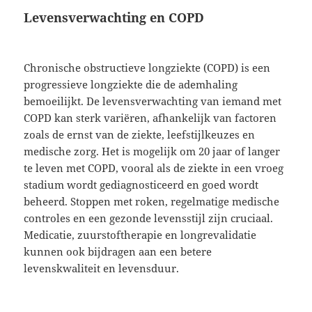
Levensverwachting en COPD
Chronische obstructieve longziekte (COPD) is een
progressieve longziekte die de ademhaling
bemoeilijkt. De levensverwachting van iemand met
COPD kan sterk variëren, afhankelijk van factoren
zoals de ernst van de ziekte, leefstijlkeuzes en
medische zorg. Het is mogelijk om 20 jaar of langer
te leven met COPD, vooral als de ziekte in een vroeg
stadium wordt gediagnosticeerd en goed wordt
beheerd. Stoppen met roken, regelmatige medische
controles en een gezonde levensstijl zijn cruciaal.
Medicatie, zuurstoftherapie en longrevalidatie
kunnen ook bijdragen aan een betere
levenskwaliteit en levensduur.