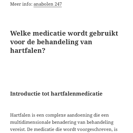
Meer info:
anabolen 247
Welke medicatie wordt gebruikt
voor de behandeling van
hartfalen?
Introductie tot hartfalenmedicatie
Hartfalen is een complexe aandoening die een
multidimensionale benadering van behandeling
vereist. De medicatie die wordt voorgeschreven, is