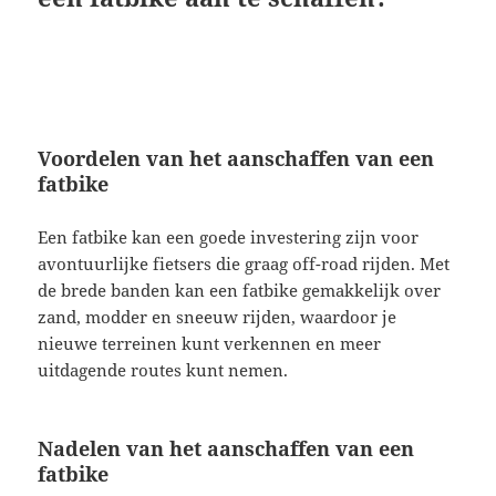
Voordelen van het aanschaffen van een
fatbike
Een fatbike kan een goede investering zijn voor
avontuurlijke fietsers die graag off-road rijden. Met
de brede banden kan een fatbike gemakkelijk over
zand, modder en sneeuw rijden, waardoor je
nieuwe terreinen kunt verkennen en meer
uitdagende routes kunt nemen.
Nadelen van het aanschaffen van een
fatbike