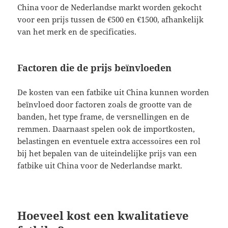
China voor de Nederlandse markt worden gekocht
voor een prijs tussen de €500 en €1500, afhankelijk
van het merk en de specificaties.
Factoren die de prijs beïnvloeden
De kosten van een fatbike uit China kunnen worden
beïnvloed door factoren zoals de grootte van de
banden, het type frame, de versnellingen en de
remmen. Daarnaast spelen ook de importkosten,
belastingen en eventuele extra accessoires een rol
bij het bepalen van de uiteindelijke prijs van een
fatbike uit China voor de Nederlandse markt.
Hoeveel kost een kwalitatieve