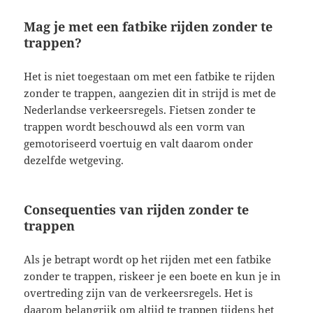
Mag je met een fatbike rijden zonder te
trappen?
Het is niet toegestaan om met een fatbike te rijden
zonder te trappen, aangezien dit in strijd is met de
Nederlandse verkeersregels. Fietsen zonder te
trappen wordt beschouwd als een vorm van
gemotoriseerd voertuig en valt daarom onder
dezelfde wetgeving.
Consequenties van rijden zonder te
trappen
Als je betrapt wordt op het rijden met een fatbike
zonder te trappen, riskeer je een boete en kun je in
overtreding zijn van de verkeersregels. Het is
daarom belangrijk om altijd te trappen tijdens het