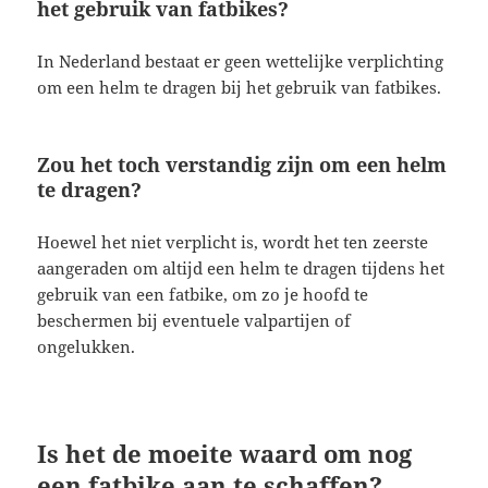
het gebruik van fatbikes?
In Nederland bestaat er geen wettelijke verplichting
om een helm te dragen bij het gebruik van fatbikes.
Zou het toch verstandig zijn om een helm
te dragen?
Hoewel het niet verplicht is, wordt het ten zeerste
aangeraden om altijd een helm te dragen tijdens het
gebruik van een fatbike, om zo je hoofd te
beschermen bij eventuele valpartijen of
ongelukken.
Is het de moeite waard om nog
een fatbike aan te schaffen?