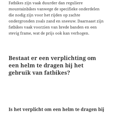
Fatbikes zijn vaak duurder dan reguliere
mountainbikes vanwege de specifieke onderdelen
die nodig zijn voor het rijden op zachte
ondergronden zoals zand en sneeuw. Daarnaast zijn
fatbikes vaak voorzien van brede banden en een
stevig frame, wat de prijs ook kan verhogen.
Bestaat er een verplichting om
een helm te dragen bij het
gebruik van fatbikes?
Is het verplicht om een helm te dragen bij