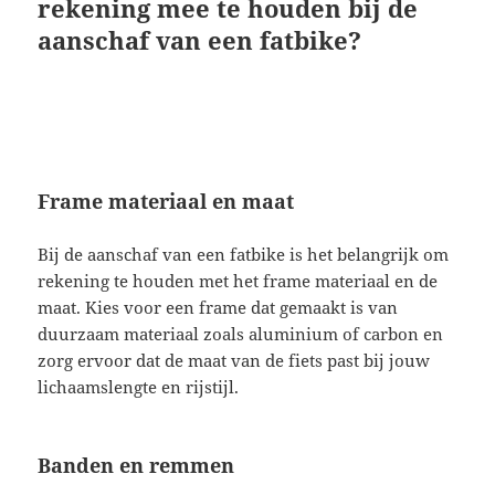
rekening mee te houden bij de
aanschaf van een fatbike?
Frame materiaal en maat
Bij de aanschaf van een fatbike is het belangrijk om
rekening te houden met het frame materiaal en de
maat. Kies voor een frame dat gemaakt is van
duurzaam materiaal zoals aluminium of carbon en
zorg ervoor dat de maat van de fiets past bij jouw
lichaamslengte en rijstijl.
Banden en remmen