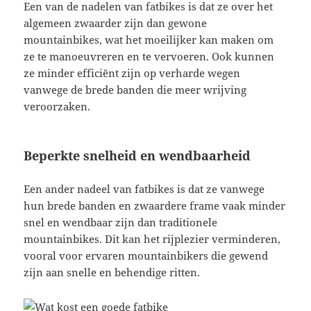
Een van de nadelen van fatbikes is dat ze over het
algemeen zwaarder zijn dan gewone
mountainbikes, wat het moeilijker kan maken om
ze te manoeuvreren en te vervoeren. Ook kunnen
ze minder efficiënt zijn op verharde wegen
vanwege de brede banden die meer wrijving
veroorzaken.
Beperkte snelheid en wendbaarheid
Een ander nadeel van fatbikes is dat ze vanwege
hun brede banden en zwaardere frame vaak minder
snel en wendbaar zijn dan traditionele
mountainbikes. Dit kan het rijplezier verminderen,
vooral voor ervaren mountainbikers die gewend
zijn aan snelle en behendige ritten.