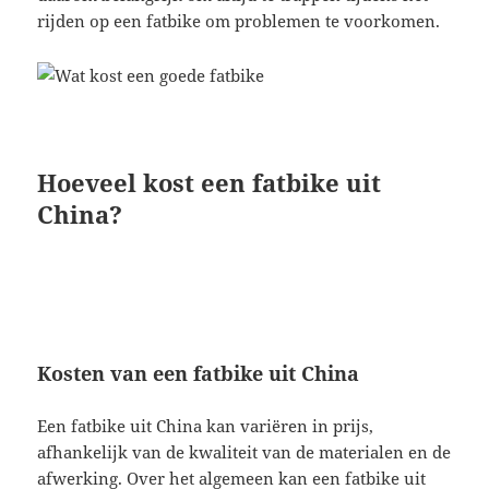
rijden op een fatbike om problemen te voorkomen.
Hoeveel kost een fatbike uit
China?
Kosten van een fatbike uit China
Een fatbike uit China kan variëren in prijs,
afhankelijk van de kwaliteit van de materialen en de
afwerking. Over het algemeen kan een fatbike uit