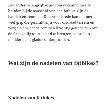
Een ander belangrijk aspect om rekening mee te
houden bij de aanschaf van een fatbike zijn de
banden en remmen. Kies voor brede banden met
veel grip die geschikt zijn voor off-road terrein en
zorg ervoor dat de remmen krachtig genoeg zijn om
de fiets veilig tot stilstand te brengen, vooral op
modderige of gladde ondergronden.
Wat zijn de nadelen van fatbikes?
Nadelen van fatbikes