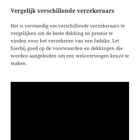
Vergelijk verschillende verzekeraars
Het is verstandig om verschillende verzekeraars te
vergelijken om de beste dekking en premie te
vinden voor het verzekeren van een fatbike. Let
hierbij goed op de voorwaarden en dekkingen die
worden aangeboden om een weloverwogen keuze te
maken.