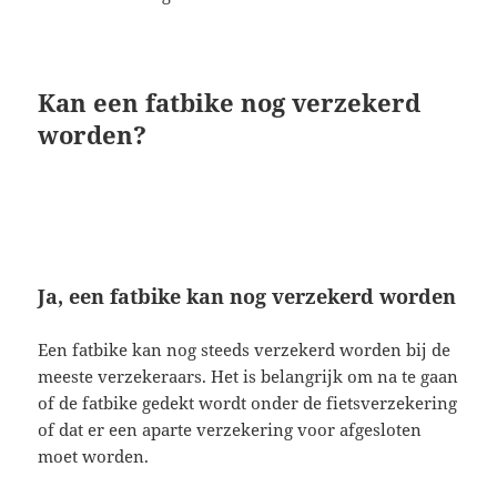
Kan een fatbike nog verzekerd
worden?
Ja, een fatbike kan nog verzekerd worden
Een fatbike kan nog steeds verzekerd worden bij de
meeste verzekeraars. Het is belangrijk om na te gaan
of de fatbike gedekt wordt onder de fietsverzekering
of dat er een aparte verzekering voor afgesloten
moet worden.