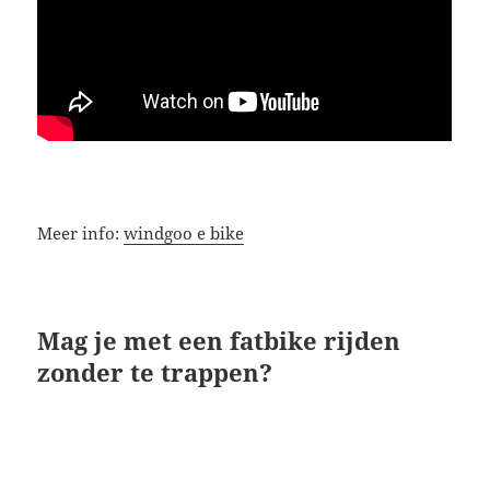
Meer info:
windgoo e bike
Mag je met een fatbike rijden
zonder te trappen?