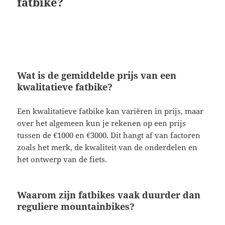
fatbike?
Wat is de gemiddelde prijs van een
kwalitatieve fatbike?
Een kwalitatieve fatbike kan variëren in prijs, maar
over het algemeen kun je rekenen op een prijs
tussen de €1000 en €3000. Dit hangt af van factoren
zoals het merk, de kwaliteit van de onderdelen en
het ontwerp van de fiets.
Waarom zijn fatbikes vaak duurder dan
reguliere mountainbikes?