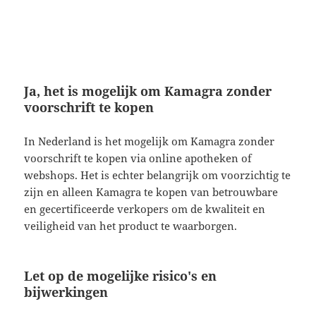
Ja, het is mogelijk om Kamagra zonder
voorschrift te kopen
In Nederland is het mogelijk om Kamagra zonder
voorschrift te kopen via online apotheken of
webshops. Het is echter belangrijk om voorzichtig te
zijn en alleen Kamagra te kopen van betrouwbare
en gecertificeerde verkopers om de kwaliteit en
veiligheid van het product te waarborgen.
Let op de mogelijke risico's en
bijwerkingen