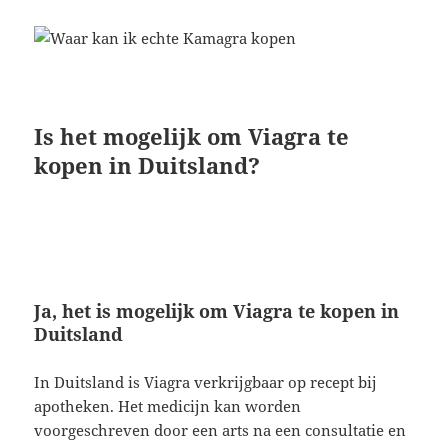
Is het mogelijk om Viagra te
kopen in Duitsland?
Ja, het is mogelijk om Viagra te kopen in
Duitsland
In Duitsland is Viagra verkrijgbaar op recept bij
apotheken. Het medicijn kan worden
voorgeschreven door een arts na een consultatie en