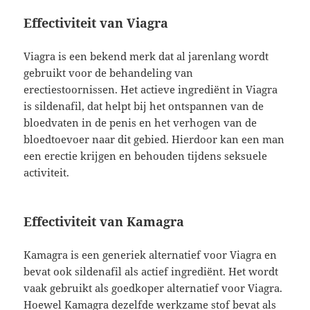
Effectiviteit van Viagra
Viagra is een bekend merk dat al jarenlang wordt
gebruikt voor de behandeling van
erectiestoornissen. Het actieve ingrediënt in Viagra
is sildenafil, dat helpt bij het ontspannen van de
bloedvaten in de penis en het verhogen van de
bloedtoevoer naar dit gebied. Hierdoor kan een man
een erectie krijgen en behouden tijdens seksuele
activiteit.
Effectiviteit van Kamagra
Kamagra is een generiek alternatief voor Viagra en
bevat ook sildenafil als actief ingrediënt. Het wordt
vaak gebruikt als goedkoper alternatief voor Viagra.
Hoewel Kamagra dezelfde werkzame stof bevat als