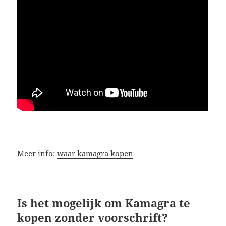
Meer info:
waar kamagra kopen
Is het mogelijk om Kamagra te
kopen zonder voorschrift?