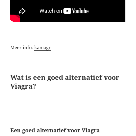
Meer info:
kamagr
Wat is een goed alternatief voor
Viagra?
Een goed alternatief voor Viagra