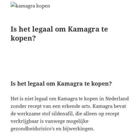
Is het legaal om Kamagra te
kopen?
Is het legaal om Kamagra te kopen?
Het is niet legaal om Kamagra te kopen in Nederland
zonder recept van een erkende arts. Kamagra bevat
de werkzame stof sildenafil, die alleen op recept
verkrijgbaar is vanwege mogelijke
gezondheidsrisico's en bijwerkingen.