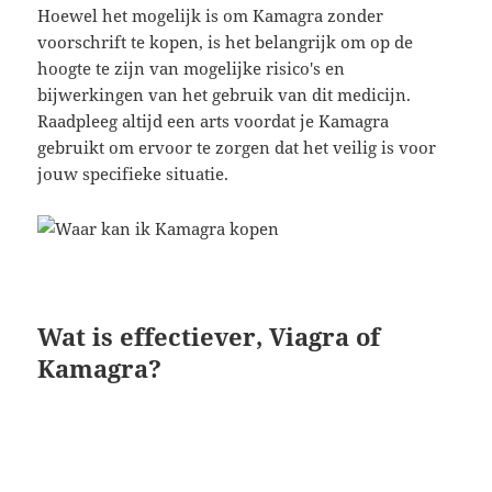
Hoewel het mogelijk is om Kamagra zonder
voorschrift te kopen, is het belangrijk om op de
hoogte te zijn van mogelijke risico's en
bijwerkingen van het gebruik van dit medicijn.
Raadpleeg altijd een arts voordat je Kamagra
gebruikt om ervoor te zorgen dat het veilig is voor
jouw specifieke situatie.
Wat is effectiever, Viagra of
Kamagra?