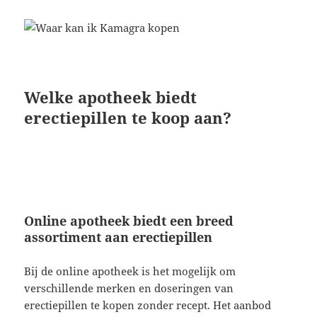
Welke apotheek biedt
erectiepillen te koop aan?
Online apotheek biedt een breed
assortiment aan erectiepillen
Bij de online apotheek is het mogelijk om
verschillende merken en doseringen van
erectiepillen te kopen zonder recept. Het aanbod