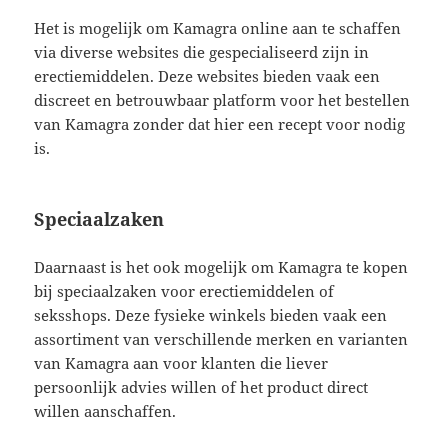
Het is mogelijk om Kamagra online aan te schaffen
via diverse websites die gespecialiseerd zijn in
erectiemiddelen. Deze websites bieden vaak een
discreet en betrouwbaar platform voor het bestellen
van Kamagra zonder dat hier een recept voor nodig
is.
Speciaalzaken
Daarnaast is het ook mogelijk om Kamagra te kopen
bij speciaalzaken voor erectiemiddelen of
seksshops. Deze fysieke winkels bieden vaak een
assortiment van verschillende merken en varianten
van Kamagra aan voor klanten die liever
persoonlijk advies willen of het product direct
willen aanschaffen.