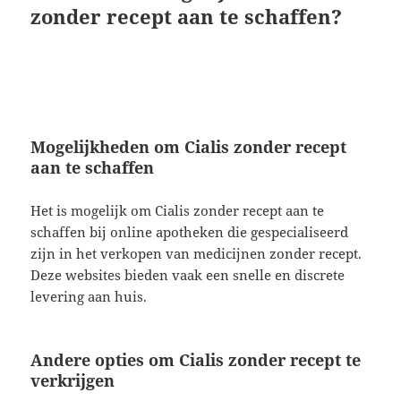
zonder recept aan te schaffen?
Mogelijkheden om Cialis zonder recept
aan te schaffen
Het is mogelijk om Cialis zonder recept aan te
schaffen bij online apotheken die gespecialiseerd
zijn in het verkopen van medicijnen zonder recept.
Deze websites bieden vaak een snelle en discrete
levering aan huis.
Andere opties om Cialis zonder recept te
verkrijgen