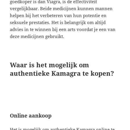
goedkoper is dan Viagra, is de effectiviteit
vergelijkbaar. Beide medicijnen kunnen mannen
helpen bij het verbeteren van hun potentie en
seksuele prestaties. Het is belangrijk om altijd
advies in te winnen bij een arts voordat je een van
deze medicijnen gebruikt.
Waar is het mogelijk om
authentieke Kamagra te kopen?
Online aankoop
Het is mogelijk om authentieke Kamagra online te