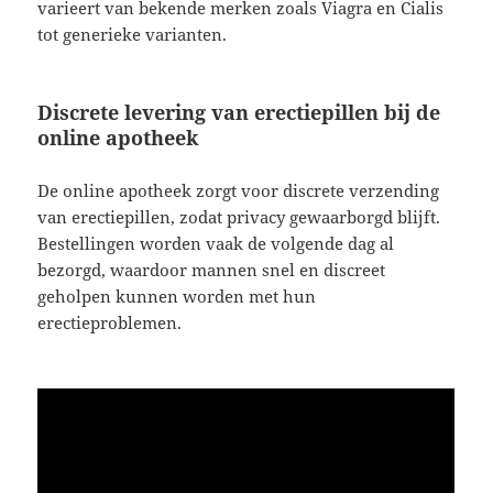
varieert van bekende merken zoals Viagra en Cialis
tot generieke varianten.
Discrete levering van erectiepillen bij de
online apotheek
De online apotheek zorgt voor discrete verzending
van erectiepillen, zodat privacy gewaarborgd blijft.
Bestellingen worden vaak de volgende dag al
bezorgd, waardoor mannen snel en discreet
geholpen kunnen worden met hun
erectieproblemen.