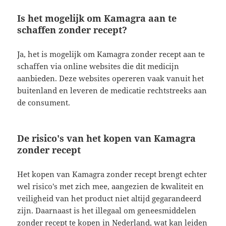
Is het mogelijk om Kamagra aan te
schaffen zonder recept?
Ja, het is mogelijk om Kamagra zonder recept aan te
schaffen via online websites die dit medicijn
aanbieden. Deze websites opereren vaak vanuit het
buitenland en leveren de medicatie rechtstreeks aan
de consument.
De risico's van het kopen van Kamagra
zonder recept
Het kopen van Kamagra zonder recept brengt echter
wel risico's met zich mee, aangezien de kwaliteit en
veiligheid van het product niet altijd gegarandeerd
zijn. Daarnaast is het illegaal om geneesmiddelen
zonder recept te kopen in Nederland, wat kan leiden