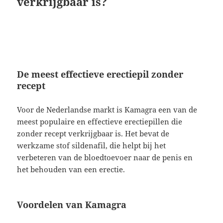
verkrijgbaar is?
De meest effectieve erectiepil zonder
recept
Voor de Nederlandse markt is Kamagra een van de
meest populaire en effectieve erectiepillen die
zonder recept verkrijgbaar is. Het bevat de
werkzame stof sildenafil, die helpt bij het
verbeteren van de bloedtoevoer naar de penis en
het behouden van een erectie.
Voordelen van Kamagra