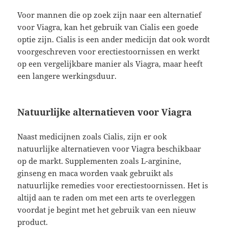
Voor mannen die op zoek zijn naar een alternatief
voor Viagra, kan het gebruik van Cialis een goede
optie zijn. Cialis is een ander medicijn dat ook wordt
voorgeschreven voor erectiestoornissen en werkt
op een vergelijkbare manier als Viagra, maar heeft
een langere werkingsduur.
Natuurlijke alternatieven voor Viagra
Naast medicijnen zoals Cialis, zijn er ook
natuurlijke alternatieven voor Viagra beschikbaar
op de markt. Supplementen zoals L-arginine,
ginseng en maca worden vaak gebruikt als
natuurlijke remedies voor erectiestoornissen. Het is
altijd aan te raden om met een arts te overleggen
voordat je begint met het gebruik van een nieuw
product.