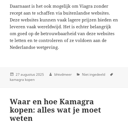
Daarnaast is het ook mogelijk om Viagra zonder
recept aan te schaffen via buitenlandse websites.
Deze websites kunnen vaak lagere prijzen bieden en
leveren vaak wereldwijd. Het is echter belangrijk
om goed op de betrouwbaarheid van deze websites
te letten en te controleren of ze voldoen aan de
Nederlandse wetgeving.
27 augustus 2025
bhtvdmeer
Niet ingedeeld
kamagra kopen
Waar en hoe Kamagra
kopen: alles wat je moet
weten