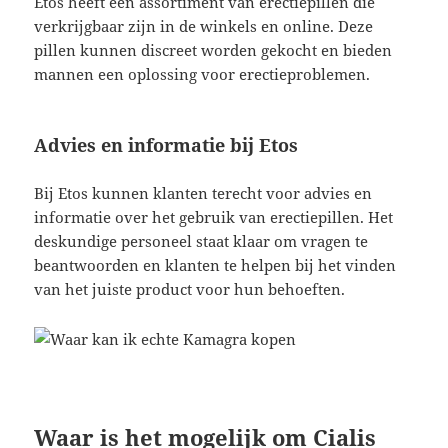
Etos heeft een assortiment van erectiepillen die
verkrijgbaar zijn in de winkels en online. Deze
pillen kunnen discreet worden gekocht en bieden
mannen een oplossing voor erectieproblemen.
Advies en informatie bij Etos
Bij Etos kunnen klanten terecht voor advies en
informatie over het gebruik van erectiepillen. Het
deskundige personeel staat klaar om vragen te
beantwoorden en klanten te helpen bij het vinden
van het juiste product voor hun behoeften.
Waar is het mogelijk om Cialis