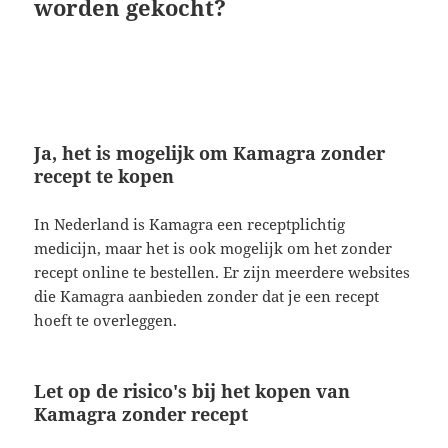
worden gekocht?
Ja, het is mogelijk om Kamagra zonder
recept te kopen
In Nederland is Kamagra een receptplichtig
medicijn, maar het is ook mogelijk om het zonder
recept online te bestellen. Er zijn meerdere websites
die Kamagra aanbieden zonder dat je een recept
hoeft te overleggen.
Let op de risico's bij het kopen van
Kamagra zonder recept