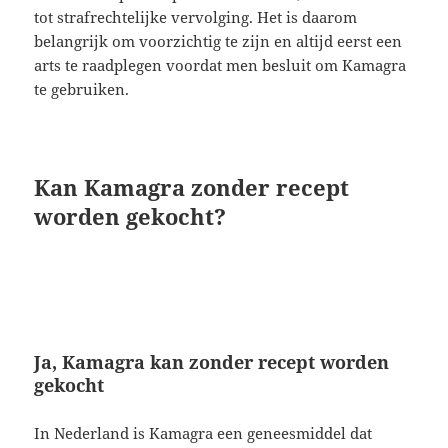
tot strafrechtelijke vervolging. Het is daarom
belangrijk om voorzichtig te zijn en altijd eerst een
arts te raadplegen voordat men besluit om Kamagra
te gebruiken.
Kan Kamagra zonder recept
worden gekocht?
Ja, Kamagra kan zonder recept worden
gekocht
In Nederland is Kamagra een geneesmiddel dat