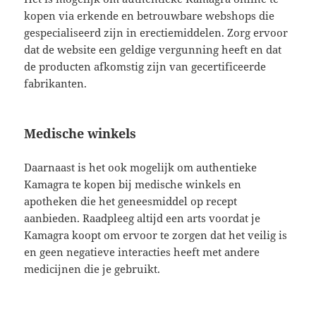
kopen via erkende en betrouwbare webshops die
gespecialiseerd zijn in erectiemiddelen. Zorg ervoor
dat de website een geldige vergunning heeft en dat
de producten afkomstig zijn van gecertificeerde
fabrikanten.
Medische winkels
Daarnaast is het ook mogelijk om authentieke
Kamagra te kopen bij medische winkels en
apotheken die het geneesmiddel op recept
aanbieden. Raadpleeg altijd een arts voordat je
Kamagra koopt om ervoor te zorgen dat het veilig is
en geen negatieve interacties heeft met andere
medicijnen die je gebruikt.