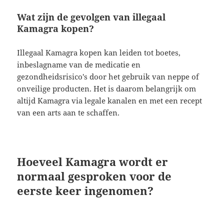
Wat zijn de gevolgen van illegaal
Kamagra kopen?
Illegaal Kamagra kopen kan leiden tot boetes,
inbeslagname van de medicatie en
gezondheidsrisico's door het gebruik van neppe of
onveilige producten. Het is daarom belangrijk om
altijd Kamagra via legale kanalen en met een recept
van een arts aan te schaffen.
Hoeveel Kamagra wordt er
normaal gesproken voor de
eerste keer ingenomen?