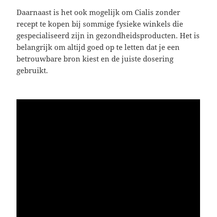
Daarnaast is het ook mogelijk om Cialis zonder
recept te kopen bij sommige fysieke winkels die
gespecialiseerd zijn in gezondheidsproducten. Het is
belangrijk om altijd goed op te letten dat je een
betrouwbare bron kiest en de juiste dosering
gebruikt.