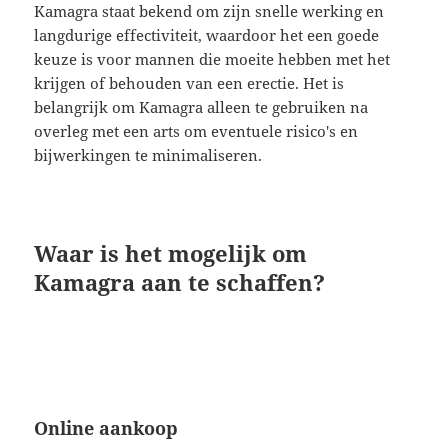
Kamagra staat bekend om zijn snelle werking en
langdurige effectiviteit, waardoor het een goede
keuze is voor mannen die moeite hebben met het
krijgen of behouden van een erectie. Het is
belangrijk om Kamagra alleen te gebruiken na
overleg met een arts om eventuele risico's en
bijwerkingen te minimaliseren.
Waar is het mogelijk om
Kamagra aan te schaffen?
Online aankoop