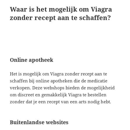
Waar is het mogelijk om Viagra
zonder recept aan te schaffen?
Online apotheek
Het is mogelijk om Viagra zonder recept aan te
schaffen bij online apotheken die de medicatie
verkopen. Deze webshops bieden de mogelijkheid
om discreet en gemakkelijk Viagra te bestellen
zonder dat je een recept van een arts nodig hebt.
Buitenlandse websites