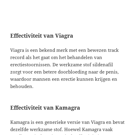
Effectiviteit van Viagra
Viagra is een bekend merk met een bewezen track
record als het gaat om het behandelen van
erectiestoornissen. De werkzame stof sildenafil
zorgt voor een betere doorbloeding naar de penis,
waardoor mannen een erectie kunnen krijgen en
behouden.
Effectiviteit van Kamagra
Kamagra is een generieke versie van Viagra en bevat
dezelfde werkzame stof. Hoewel Kamagra vaak