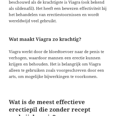
beschouwd als de krachtigste is Viagra (ook bekend
als sildenafil). Het heeft een bewezen effectiviteit bij
het behandelen van erectiestoornissen en wordt
wereldwijd veel gebruikt.
Wat maakt Viagra zo krachtig?
Viagra werkt door de bloedtoevoer naar de penis te
verhogen, waardoor mannen een erectie kunnen
krijgen en behouden. Het is belangrijk om Viagra
alleen te gebruiken zoals voorgeschreven door een
arts, om mogelijke bijwerkingen te voorkomen.
Wat is de meest effectieve
erectiepil die zonder recept