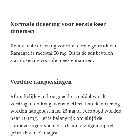
Normale dosering voor eerste keer
innemen
De normale dosering voor het eerste gebruik van
Kamagra is meestal 50 mg. Dit is de aanbevolen
startdosering voor de meeste mannen.
Verdere aanpassingen
Afhankelijk van hoe goed het middel wordt
verdragen en het gewenste effect, kan de dosering
worden aangepast naar 25 mg of verhoogd worden
naar 100 mg. Het is belangrijk om altijd de
aanbevelingen van een arts op te volgen bij het
gebruik van Kamagra.