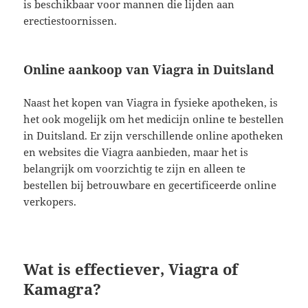
is beschikbaar voor mannen die lijden aan
erectiestoornissen.
Online aankoop van Viagra in Duitsland
Naast het kopen van Viagra in fysieke apotheken, is
het ook mogelijk om het medicijn online te bestellen
in Duitsland. Er zijn verschillende online apotheken
en websites die Viagra aanbieden, maar het is
belangrijk om voorzichtig te zijn en alleen te
bestellen bij betrouwbare en gecertificeerde online
verkopers.
Wat is effectiever, Viagra of
Kamagra?