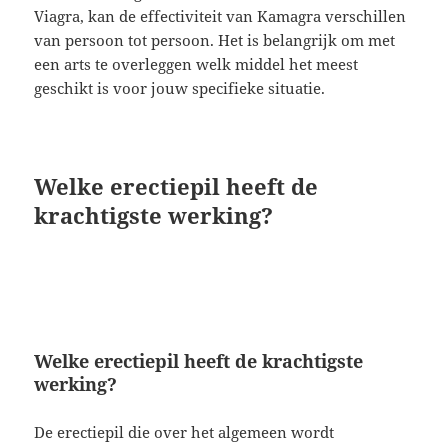
Viagra, kan de effectiviteit van Kamagra verschillen
van persoon tot persoon. Het is belangrijk om met
een arts te overleggen welk middel het meest
geschikt is voor jouw specifieke situatie.
Welke erectiepil heeft de
krachtigste werking?
Welke erectiepil heeft de krachtigste
werking?
De erectiepil die over het algemeen wordt