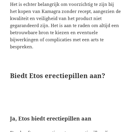
Het is echter belangrijk om voorzichtig te zijn bij
het kopen van Kamagra zonder recept, aangezien de
kwaliteit en veiligheid van het product niet
gegarandeerd zijn. Het is aan te raden om altijd een
betrouwbare bron te kiezen en eventuele
bijwerkingen of complicaties met een arts te
bespreken.
Biedt Etos erectiepillen aan?
Ja, Etos biedt erectiepillen aan