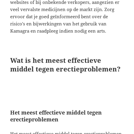
websites of bij onbekende verkopers, aangezien er
veel vervalste medicijnen op de markt zijn. Zorg
ervoor dat je goed geïnformeerd bent over de
risico's en bijwerkingen van het gebruik van
Kamagra en raadpleeg indien nodig een arts.
Wat is het meest effectieve
middel tegen erectieproblemen?
Het meest effectieve middel tegen
erectieproblemen
Het meest effectieve middel tegen erectieproblemen