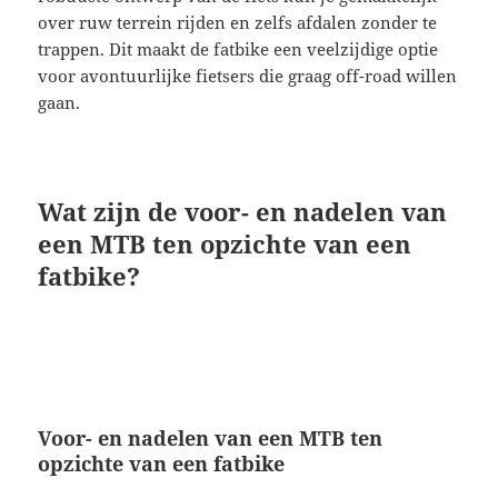
over ruw terrein rijden en zelfs afdalen zonder te
trappen. Dit maakt de fatbike een veelzijdige optie
voor avontuurlijke fietsers die graag off-road willen
gaan.
Wat zijn de voor- en nadelen van
een MTB ten opzichte van een
fatbike?
Voor- en nadelen van een MTB ten
opzichte van een fatbike