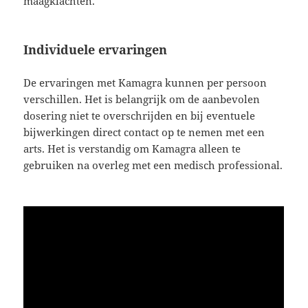
maagklachten.
Individuele ervaringen
De ervaringen met Kamagra kunnen per persoon
verschillen. Het is belangrijk om de aanbevolen
dosering niet te overschrijden en bij eventuele
bijwerkingen direct contact op te nemen met een
arts. Het is verstandig om Kamagra alleen te
gebruiken na overleg met een medisch professional.