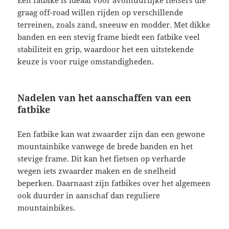
graag off-road willen rijden op verschillende
terreinen, zoals zand, sneeuw en modder. Met dikke
banden en een stevig frame biedt een fatbike veel
stabiliteit en grip, waardoor het een uitstekende
keuze is voor ruige omstandigheden.
Nadelen van het aanschaffen van een
fatbike
Een fatbike kan wat zwaarder zijn dan een gewone
mountainbike vanwege de brede banden en het
stevige frame. Dit kan het fietsen op verharde
wegen iets zwaarder maken en de snelheid
beperken. Daarnaast zijn fatbikes over het algemeen
ook duurder in aanschaf dan reguliere
mountainbikes.