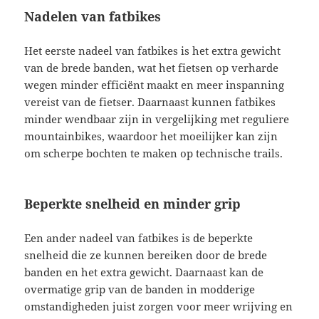
Nadelen van fatbikes
Het eerste nadeel van fatbikes is het extra gewicht
van de brede banden, wat het fietsen op verharde
wegen minder efficiënt maakt en meer inspanning
vereist van de fietser. Daarnaast kunnen fatbikes
minder wendbaar zijn in vergelijking met reguliere
mountainbikes, waardoor het moeilijker kan zijn
om scherpe bochten te maken op technische trails.
Beperkte snelheid en minder grip
Een ander nadeel van fatbikes is de beperkte
snelheid die ze kunnen bereiken door de brede
banden en het extra gewicht. Daarnaast kan de
overmatige grip van de banden in modderige
omstandigheden juist zorgen voor meer wrijving en