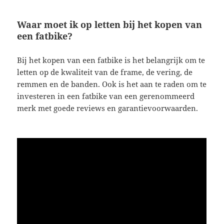
Waar moet ik op letten bij het kopen van
een fatbike?
Bij het kopen van een fatbike is het belangrijk om te
letten op de kwaliteit van de frame, de vering, de
remmen en de banden. Ook is het aan te raden om te
investeren in een fatbike van een gerenommeerd
merk met goede reviews en garantievoorwaarden.