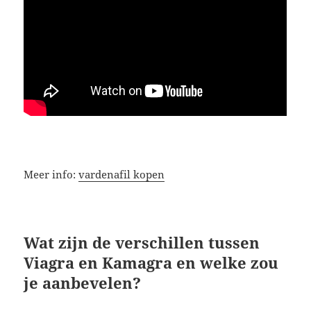
Meer info:
vardenafil kopen
Wat zijn de verschillen tussen
Viagra en Kamagra en welke zou
je aanbevelen?