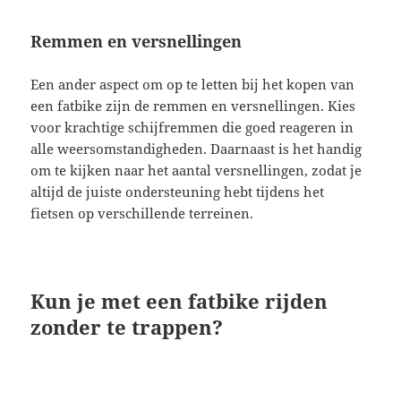
Remmen en versnellingen
Een ander aspect om op te letten bij het kopen van
een fatbike zijn de remmen en versnellingen. Kies
voor krachtige schijfremmen die goed reageren in
alle weersomstandigheden. Daarnaast is het handig
om te kijken naar het aantal versnellingen, zodat je
altijd de juiste ondersteuning hebt tijdens het
fietsen op verschillende terreinen.
Kun je met een fatbike rijden
zonder te trappen?