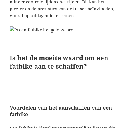
minder controle tijdens het rijden. Dit kan het
plezier en de prestaties van de fietser beïnvloeden,
vooral op uitdagende terreinen.
Is het de moeite waard om een
fatbike aan te schaffen?
Voordelen van het aanschaffen van een
fatbike
Een fatbike is ideaal voor avontuurlijke fietsers die