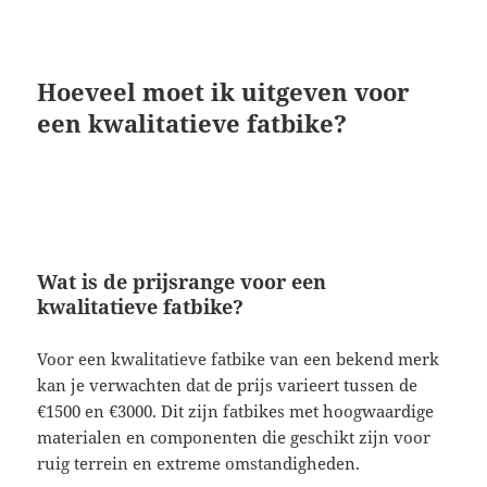
Hoeveel moet ik uitgeven voor
een kwalitatieve fatbike?
Wat is de prijsrange voor een
kwalitatieve fatbike?
Voor een kwalitatieve fatbike van een bekend merk
kan je verwachten dat de prijs varieert tussen de
€1500 en €3000. Dit zijn fatbikes met hoogwaardige
materialen en componenten die geschikt zijn voor
ruig terrein en extreme omstandigheden.