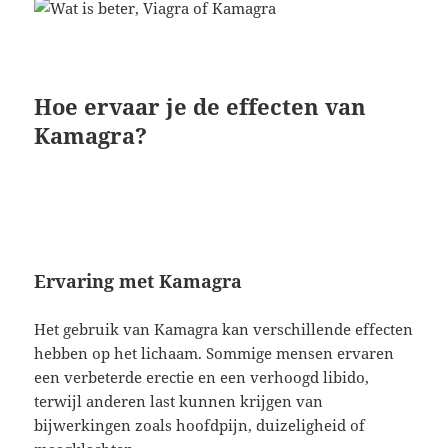
Hoe ervaar je de effecten van
Kamagra?
Ervaring met Kamagra
Het gebruik van Kamagra kan verschillende effecten
hebben op het lichaam. Sommige mensen ervaren
een verbeterde erectie en een verhoogd libido,
terwijl anderen last kunnen krijgen van
bijwerkingen zoals hoofdpijn, duizeligheid of