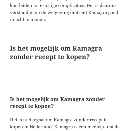
kan leiden tot ernstige complicaties. Het is daarom
verstandig om de wetgeving omtrent Kamagra goed
in acht te nemen.
Is het mogelijk om Kamagra
zonder recept te kopen?
Is het mogelijk om Kamagra zonder
recept te kopen?
Het is niet legaal om Kamagra zonder recept te
kopen in Nederland. Kamagra is een medicijn dat de