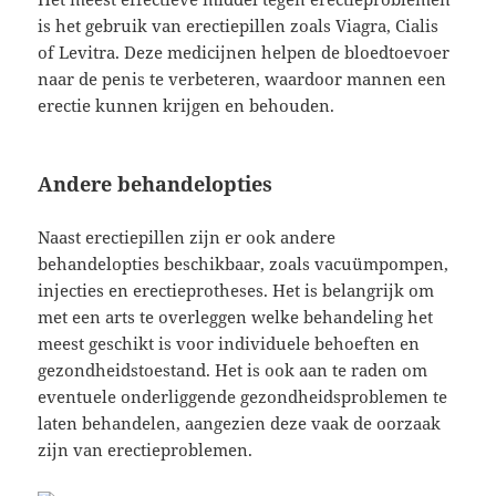
is het gebruik van erectiepillen zoals Viagra, Cialis
of Levitra. Deze medicijnen helpen de bloedtoevoer
naar de penis te verbeteren, waardoor mannen een
erectie kunnen krijgen en behouden.
Andere behandelopties
Naast erectiepillen zijn er ook andere
behandelopties beschikbaar, zoals vacuümpompen,
injecties en erectieprotheses. Het is belangrijk om
met een arts te overleggen welke behandeling het
meest geschikt is voor individuele behoeften en
gezondheidstoestand. Het is ook aan te raden om
eventuele onderliggende gezondheidsproblemen te
laten behandelen, aangezien deze vaak de oorzaak
zijn van erectieproblemen.