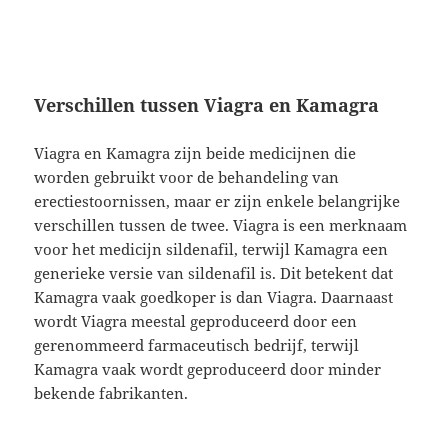
Verschillen tussen Viagra en Kamagra
Viagra en Kamagra zijn beide medicijnen die
worden gebruikt voor de behandeling van
erectiestoornissen, maar er zijn enkele belangrijke
verschillen tussen de twee. Viagra is een merknaam
voor het medicijn sildenafil, terwijl Kamagra een
generieke versie van sildenafil is. Dit betekent dat
Kamagra vaak goedkoper is dan Viagra. Daarnaast
wordt Viagra meestal geproduceerd door een
gerenommeerd farmaceutisch bedrijf, terwijl
Kamagra vaak wordt geproduceerd door minder
bekende fabrikanten.