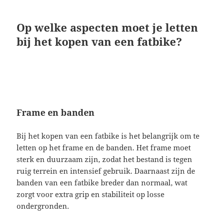
Op welke aspecten moet je letten
bij het kopen van een fatbike?
Frame en banden
Bij het kopen van een fatbike is het belangrijk om te
letten op het frame en de banden. Het frame moet
sterk en duurzaam zijn, zodat het bestand is tegen
ruig terrein en intensief gebruik. Daarnaast zijn de
banden van een fatbike breder dan normaal, wat
zorgt voor extra grip en stabiliteit op losse
ondergronden.