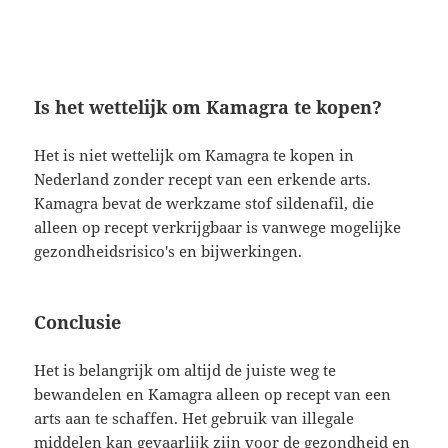
Is het wettelijk om Kamagra te kopen?
Het is niet wettelijk om Kamagra te kopen in
Nederland zonder recept van een erkende arts.
Kamagra bevat de werkzame stof sildenafil, die
alleen op recept verkrijgbaar is vanwege mogelijke
gezondheidsrisico's en bijwerkingen.
Conclusie
Het is belangrijk om altijd de juiste weg te
bewandelen en Kamagra alleen op recept van een
arts aan te schaffen. Het gebruik van illegale
middelen kan gevaarlijk zijn voor de gezondheid en