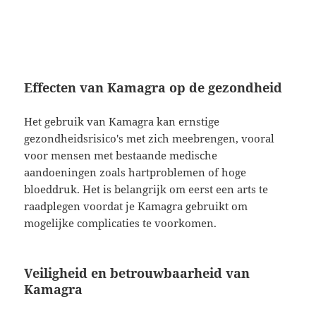
Effecten van Kamagra op de gezondheid
Het gebruik van Kamagra kan ernstige
gezondheidsrisico's met zich meebrengen, vooral
voor mensen met bestaande medische
aandoeningen zoals hartproblemen of hoge
bloeddruk. Het is belangrijk om eerst een arts te
raadplegen voordat je Kamagra gebruikt om
mogelijke complicaties te voorkomen.
Veiligheid en betrouwbaarheid van
Kamagra