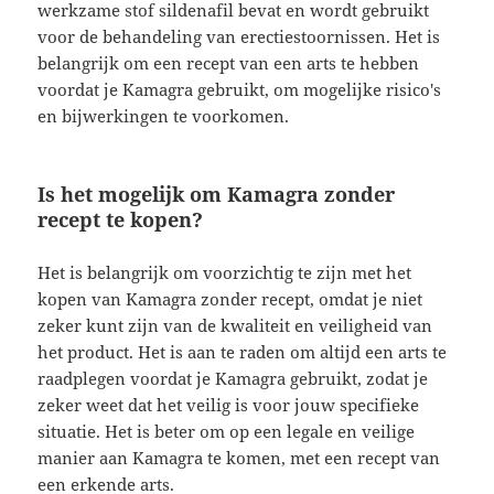
werkzame stof sildenafil bevat en wordt gebruikt
voor de behandeling van erectiestoornissen. Het is
belangrijk om een recept van een arts te hebben
voordat je Kamagra gebruikt, om mogelijke risico's
en bijwerkingen te voorkomen.
Is het mogelijk om Kamagra zonder
recept te kopen?
Het is belangrijk om voorzichtig te zijn met het
kopen van Kamagra zonder recept, omdat je niet
zeker kunt zijn van de kwaliteit en veiligheid van
het product. Het is aan te raden om altijd een arts te
raadplegen voordat je Kamagra gebruikt, zodat je
zeker weet dat het veilig is voor jouw specifieke
situatie. Het is beter om op een legale en veilige
manier aan Kamagra te komen, met een recept van
een erkende arts.