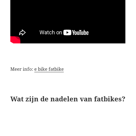
Meer info:
e bike fatbike
Wat zijn de nadelen van fatbikes?