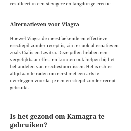
resulteert in een stevigere en langdurige erectie.
Alternatieven voor Viagra
Hoewel Viagra de meest bekende en effectieve
erectiepil zonder recept is, zijn er ook alternatieven
zoals Cialis en Levitra. Deze pillen hebben een
vergelijkbaar effect en kunnen ook helpen bij het
behandelen van erectiestoornissen. Het is echter
altijd aan te raden om eerst met een arts te
overleggen voordat je een erectiepil zonder recept
gebruikt.
Is het gezond om Kamagra te
gebruiken?