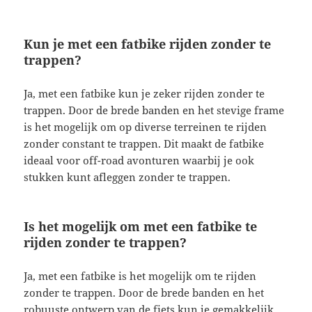
Kun je met een fatbike rijden zonder te
trappen?
Ja, met een fatbike kun je zeker rijden zonder te
trappen. Door de brede banden en het stevige frame
is het mogelijk om op diverse terreinen te rijden
zonder constant te trappen. Dit maakt de fatbike
ideaal voor off-road avonturen waarbij je ook
stukken kunt afleggen zonder te trappen.
Is het mogelijk om met een fatbike te
rijden zonder te trappen?
Ja, met een fatbike is het mogelijk om te rijden
zonder te trappen. Door de brede banden en het
robuuste ontwerp van de fiets kun je gemakkelijk