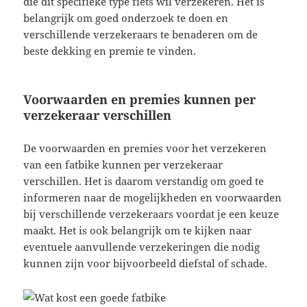
die dit specifieke type fiets wil verzekeren. Het is
belangrijk om goed onderzoek te doen en
verschillende verzekeraars te benaderen om de
beste dekking en premie te vinden.
Voorwaarden en premies kunnen per
verzekeraar verschillen
De voorwaarden en premies voor het verzekeren
van een fatbike kunnen per verzekeraar
verschillen. Het is daarom verstandig om goed te
informeren naar de mogelijkheden en voorwaarden
bij verschillende verzekeraars voordat je een keuze
maakt. Het is ook belangrijk om te kijken naar
eventuele aanvullende verzekeringen die nodig
kunnen zijn voor bijvoorbeeld diefstal of schade.