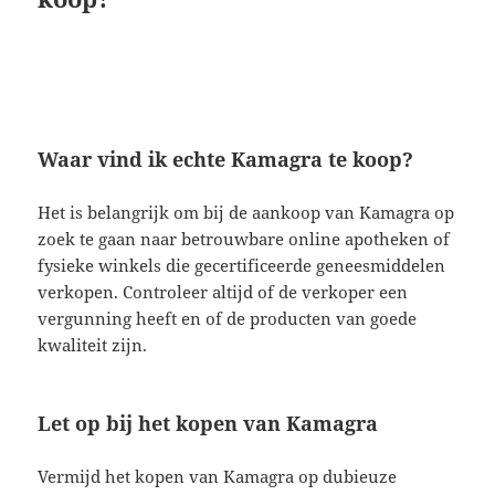
Waar vind ik echte Kamagra te koop?
Het is belangrijk om bij de aankoop van Kamagra op
zoek te gaan naar betrouwbare online apotheken of
fysieke winkels die gecertificeerde geneesmiddelen
verkopen. Controleer altijd of de verkoper een
vergunning heeft en of de producten van goede
kwaliteit zijn.
Let op bij het kopen van Kamagra
Vermijd het kopen van Kamagra op dubieuze