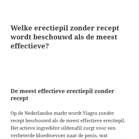
Welke erectiepil zonder recept
wordt beschouwd als de meest
effectieve?
De meest effectieve erectiepil zonder
recept
Op de Nederlandse markt wordt Viagra zonder
recept beschouwd als de meest effectieve erectiepil.
Het actieve ingrediënt sildenafil zorgt voor een
verbeterde bloedtoevoer naar de penis, wat