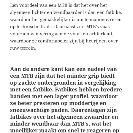
Een voordeel van een MTB is dat het over het
algemeen lichter en wendbaarder is dan een fatbike,
waardoor het gemakkelijker is om te manoeuvreren
op technische trails. Daarnaast zijn MTB's vaak
voorzien van vering aan de voor- en achterkant,
waardoor ze comfortabeler zijn bij het rijden over
ruw terrein.
Aan de andere kant kan een nadeel van
een MTB zijn dat het minder grip biedt
op zachte ondergronden in vergelijking
met een fatbike. Fatbikes hebben bredere
banden met een lager profiel, waardoor
ze beter presteren op modderige en
sneeuwachtige paden. Daarentegen zijn
fatbikes over het algemeen zwaarder en
minder wendbaar dan MTB's, wat het
moeilijker maakt om snel te reageren op