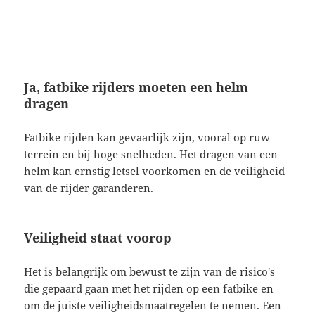
Ja, fatbike rijders moeten een helm
dragen
Fatbike rijden kan gevaarlijk zijn, vooral op ruw
terrein en bij hoge snelheden. Het dragen van een
helm kan ernstig letsel voorkomen en de veiligheid
van de rijder garanderen.
Veiligheid staat voorop
Het is belangrijk om bewust te zijn van de risico's
die gepaard gaan met het rijden op een fatbike en
om de juiste veiligheidsmaatregelen te nemen. Een