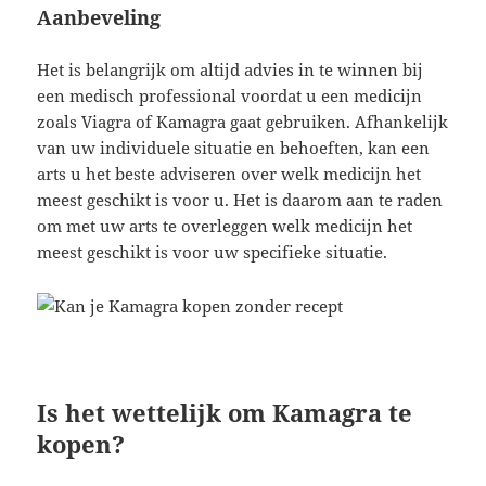
Aanbeveling
Het is belangrijk om altijd advies in te winnen bij
een medisch professional voordat u een medicijn
zoals Viagra of Kamagra gaat gebruiken. Afhankelijk
van uw individuele situatie en behoeften, kan een
arts u het beste adviseren over welk medicijn het
meest geschikt is voor u. Het is daarom aan te raden
om met uw arts te overleggen welk medicijn het
meest geschikt is voor uw specifieke situatie.
Is het wettelijk om Kamagra te
kopen?