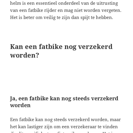
helm is een essentieel onderdeel van de uitrusting
van een fatbike rijder en mag niet worden vergeten.
Het is beter om veilig te zijn dan spijt te hebben.
Kan een fatbike nog verzekerd
worden?
Ja, een fatbike kan nog steeds verzekerd
worden
Een fatbike kan nog steeds verzekerd worden, maar
het kan lastiger zijn om een verzekeraar te vinden