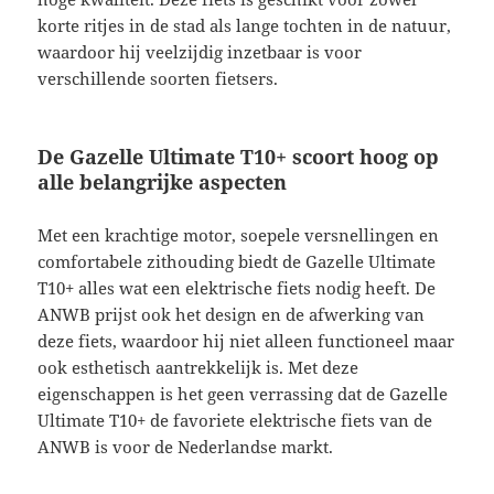
korte ritjes in de stad als lange tochten in de natuur,
waardoor hij veelzijdig inzetbaar is voor
verschillende soorten fietsers.
De Gazelle Ultimate T10+ scoort hoog op
alle belangrijke aspecten
Met een krachtige motor, soepele versnellingen en
comfortabele zithouding biedt de Gazelle Ultimate
T10+ alles wat een elektrische fiets nodig heeft. De
ANWB prijst ook het design en de afwerking van
deze fiets, waardoor hij niet alleen functioneel maar
ook esthetisch aantrekkelijk is. Met deze
eigenschappen is het geen verrassing dat de Gazelle
Ultimate T10+ de favoriete elektrische fiets van de
ANWB is voor de Nederlandse markt.