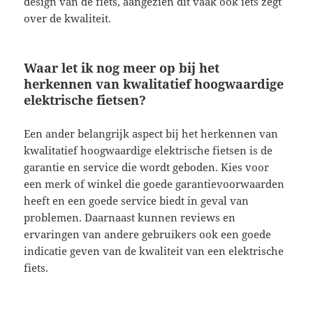
design van de fiets, aangezien dit vaak ook iets zegt
over de kwaliteit.
Waar let ik nog meer op bij het
herkennen van kwalitatief hoogwaardige
elektrische fietsen?
Een ander belangrijk aspect bij het herkennen van
kwalitatief hoogwaardige elektrische fietsen is de
garantie en service die wordt geboden. Kies voor
een merk of winkel die goede garantievoorwaarden
heeft en een goede service biedt in geval van
problemen. Daarnaast kunnen reviews en
ervaringen van andere gebruikers ook een goede
indicatie geven van de kwaliteit van een elektrische
fiets.