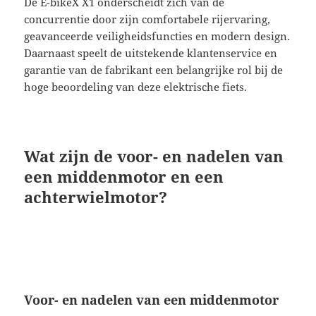
De E-bikeX X1 onderscheidt zich van de
concurrentie door zijn comfortabele rijervaring,
geavanceerde veiligheidsfuncties en modern design.
Daarnaast speelt de uitstekende klantenservice en
garantie van de fabrikant een belangrijke rol bij de
hoge beoordeling van deze elektrische fiets.
Wat zijn de voor- en nadelen van
een middenmotor en een
achterwielmotor?
Voor- en nadelen van een middenmotor