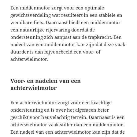
Een middenmotor zorgt voor een optimale
gewichtsverdeling wat resulteert in een stabiele en
wendbare fiets. Daarnaast biedt een middenmotor
een natuurlijke rijervaring doordat de
ondersteuning zich aanpast aan de trapkracht. Een
nadeel van een middenmotor kan zijn dat deze vaak
duurder is dan bijvoorbeeld een voor- of
achterwielmotor.
Voor- en nadelen van een
achterwielmotor
Een achterwielmotor zorgt voor een krachtige
ondersteuning en is over het algemeen beter
geschikt voor heuvelachtig terrein. Daarnaast is een
achterwielmotor vaak stiller dan een middenmotor.
Een nadeel van een achterwielmotor kan zijn dat de