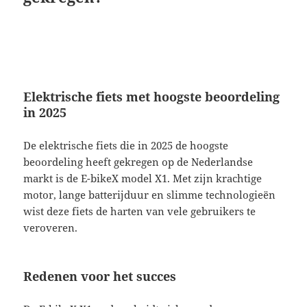
Elektrische fiets met hoogste beoordeling
in 2025
De elektrische fiets die in 2025 de hoogste
beoordeling heeft gekregen op de Nederlandse
markt is de E-bikeX model X1. Met zijn krachtige
motor, lange batterijduur en slimme technologieën
wist deze fiets de harten van vele gebruikers te
veroveren.
Redenen voor het succes