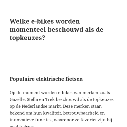
Welke e-bikes worden
momenteel beschouwd als de
topkeuzes?
Populaire elektrische fietsen
Op dit moment worden e-bikes van merken zoals
Gazelle, Stella en Trek beschouwd als de topkeuzes
op de Nederlandse markt. Deze merken staan
bekend om hun kwaliteit, betrouwbaarheid en
innovatieve functies, waardoor ze favoriet zijn bij
veel fietsers.