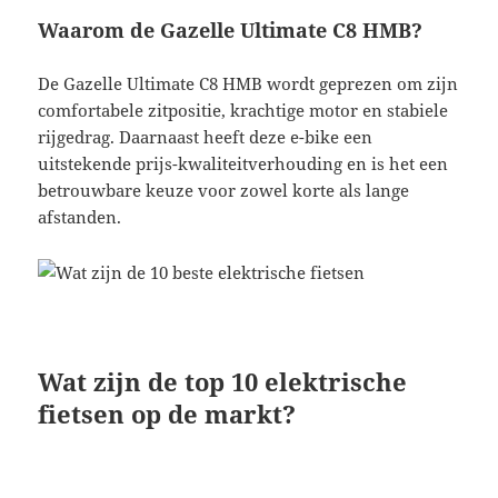
Waarom de Gazelle Ultimate C8 HMB?
De Gazelle Ultimate C8 HMB wordt geprezen om zijn
comfortabele zitpositie, krachtige motor en stabiele
rijgedrag. Daarnaast heeft deze e-bike een
uitstekende prijs-kwaliteitverhouding en is het een
betrouwbare keuze voor zowel korte als lange
afstanden.
Wat zijn de top 10 elektrische
fietsen op de markt?