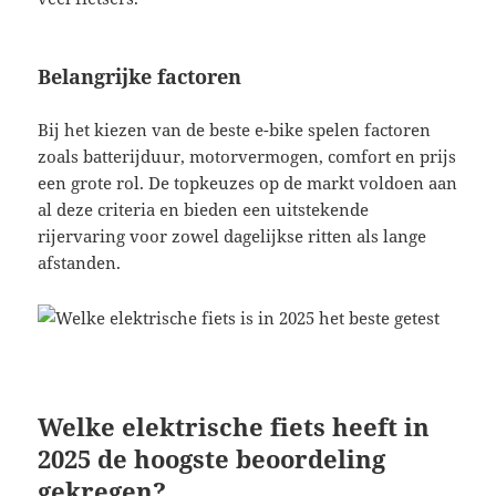
Belangrijke factoren
Bij het kiezen van de beste e-bike spelen factoren
zoals batterijduur, motorvermogen, comfort en prijs
een grote rol. De topkeuzes op de markt voldoen aan
al deze criteria en bieden een uitstekende
rijervaring voor zowel dagelijkse ritten als lange
afstanden.
Welke elektrische fiets heeft in
2025 de hoogste beoordeling
gekregen?