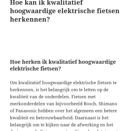
Hoe kan ik kwalitatief
hoogwaardige elektrische fietsen
herkennen?
Hoe herken ik kwalitatief hoogwaardige
elektrische fietsen?
Om kwalitatief hoogwaardige elektrische fietsen te
herkennen, is het belangrijk om te letten op de
kwaliteit van de onderdelen. Fietsen met
merkonderdelen van bijvoorbeeld Bosch, Shimano
of Panasonic hebben over het algemeen een betere
kwaliteit en betrouwbaarheid. Daarnaast is het
belangrijk om te kijken naar de afwerking en het