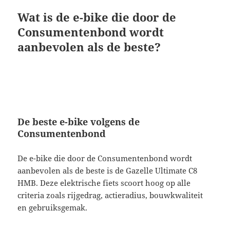
Wat is de e-bike die door de
Consumentenbond wordt
aanbevolen als de beste?
De beste e-bike volgens de
Consumentenbond
De e-bike die door de Consumentenbond wordt
aanbevolen als de beste is de Gazelle Ultimate C8
HMB. Deze elektrische fiets scoort hoog op alle
criteria zoals rijgedrag, actieradius, bouwkwaliteit
en gebruiksgemak.