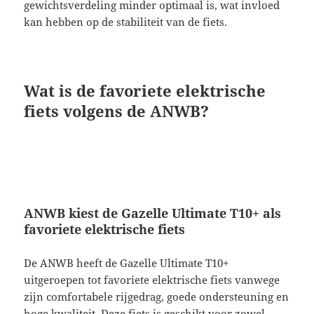
gewichtsverdeling minder optimaal is, wat invloed
kan hebben op de stabiliteit van de fiets.
Wat is de favoriete elektrische
fiets volgens de ANWB?
ANWB kiest de Gazelle Ultimate T10+ als
favoriete elektrische fiets
De ANWB heeft de Gazelle Ultimate T10+
uitgeroepen tot favoriete elektrische fiets vanwege
zijn comfortabele rijgedrag, goede ondersteuning en
hoge kwaliteit. Deze fiets is geschikt voor zowel