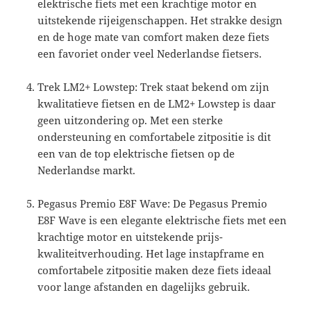
elektrische fiets met een krachtige motor en
uitstekende rijeigenschappen. Het strakke design
en de hoge mate van comfort maken deze fiets
een favoriet onder veel Nederlandse fietsers.
Trek LM2+ Lowstep: Trek staat bekend om zijn
kwalitatieve fietsen en de LM2+ Lowstep is daar
geen uitzondering op. Met een sterke
ondersteuning en comfortabele zitpositie is dit
een van de top elektrische fietsen op de
Nederlandse markt.
Pegasus Premio E8F Wave: De Pegasus Premio
E8F Wave is een elegante elektrische fiets met een
krachtige motor en uitstekende prijs-
kwaliteitverhouding. Het lage instapframe en
comfortabele zitpositie maken deze fiets ideaal
voor lange afstanden en dagelijks gebruik.