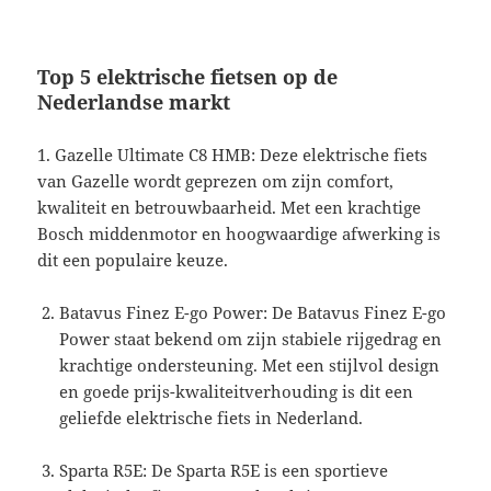
Top 5 elektrische fietsen op de
Nederlandse markt
1. Gazelle Ultimate C8 HMB: Deze elektrische fiets
van Gazelle wordt geprezen om zijn comfort,
kwaliteit en betrouwbaarheid. Met een krachtige
Bosch middenmotor en hoogwaardige afwerking is
dit een populaire keuze.
Batavus Finez E-go Power: De Batavus Finez E-go
Power staat bekend om zijn stabiele rijgedrag en
krachtige ondersteuning. Met een stijlvol design
en goede prijs-kwaliteitverhouding is dit een
geliefde elektrische fiets in Nederland.
Sparta R5E: De Sparta R5E is een sportieve