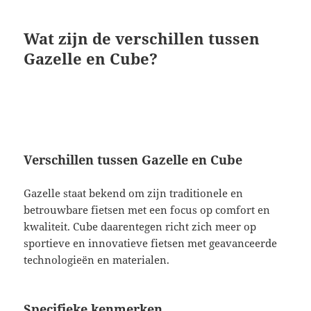
Wat zijn de verschillen tussen
Gazelle en Cube?
Verschillen tussen Gazelle en Cube
Gazelle staat bekend om zijn traditionele en
betrouwbare fietsen met een focus op comfort en
kwaliteit. Cube daarentegen richt zich meer op
sportieve en innovatieve fietsen met geavanceerde
technologieën en materialen.
Specifieke kenmerken