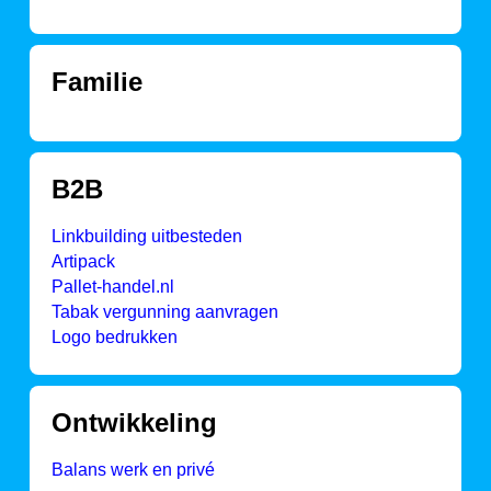
Familie
B2B
Linkbuilding uitbesteden
Artipack
Pallet-handel.nl
Tabak vergunning aanvragen
Logo bedrukken
Ontwikkeling
Balans werk en privé