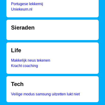
Portugese lekkernij
Uniekeurn.nl
Sieraden
Life
Makkelijk neus tekenen
Kracht coaching
Tech
Veilige modus samsung uitzetten lukt niet