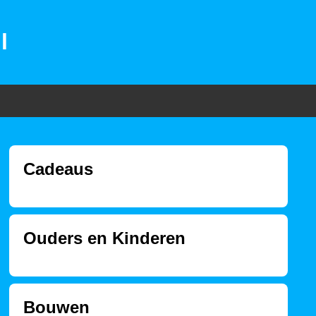
l
Cadeaus
Ouders en Kinderen
Bouwen