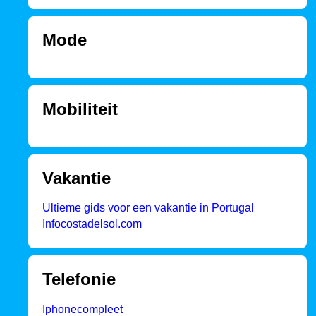
Mode
Mobiliteit
Vakantie
Ultieme gids voor een vakantie in Portugal
Infocostadelsol.com
Telefonie
Iphonecompleet