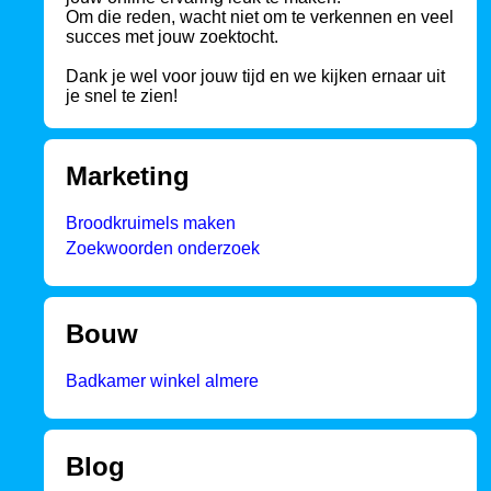
Om die reden, wacht niet om te verkennen en veel
succes met jouw zoektocht.
Dank je wel voor jouw tijd en we kijken ernaar uit
je snel te zien!
Marketing
Broodkruimels maken
Zoekwoorden onderzoek
Bouw
Badkamer winkel almere
Blog