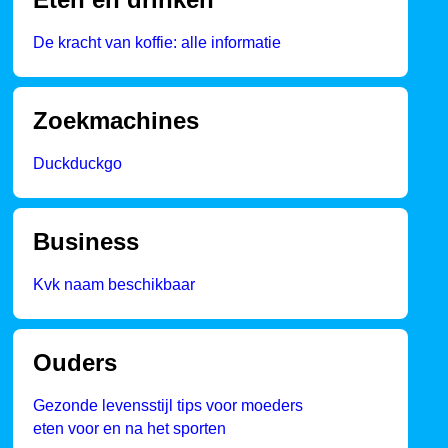
De kracht van koffie: alle informatie
Zoekmachines
Duckduckgo
Business
Kvk naam beschikbaar
Ouders
Gezonde levensstijl tips voor moeders
eten voor en na het sporten